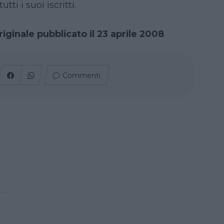
tti i suoi iscritti.
riginale pubblicato il 23 aprile 2008
Commenti