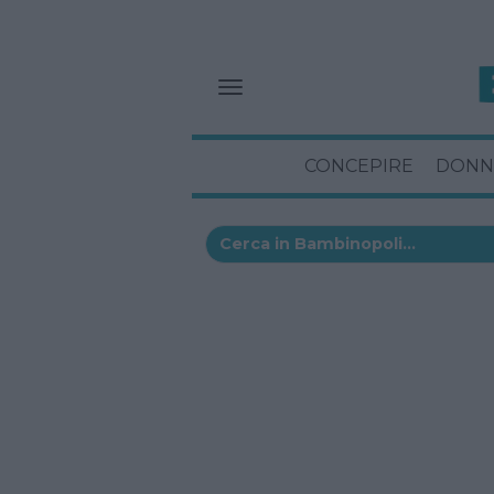
CONCEPIRE
DONN