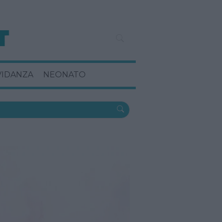
VIDANZA
NEONATO