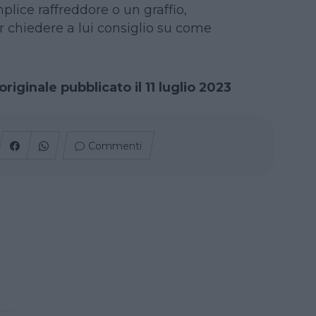
plice raffreddore o un graffio,
 chiedere a lui consiglio su come
originale pubblicato il 11 luglio 2023
Commenti