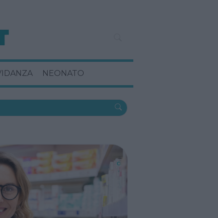
VIDANZA
NEONATO