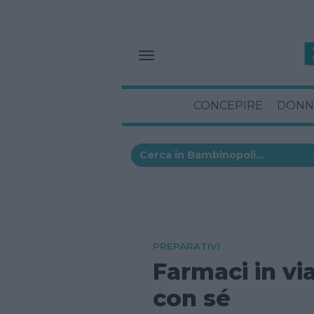
CONCEPIRE
DONN
PREPARATIVI
Farmaci in vi
con sé