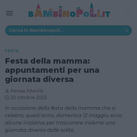
FESTE
Festa della mamma:
appuntamenti per una
giornata diversa
Alessia Altavilla
20 ottobre 2023
In occasione della festa della mamma che si
celebra, quest'anno, domenica 12 maggio, ecco
alcune iniziative per trascorrere insieme una
giornata diversa dalle solite.