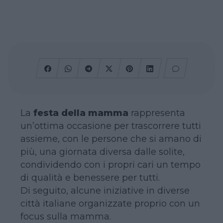
La
festa della mamma
rappresenta
un’ottima occasione per trascorrere tutti
assieme, con le persone che si amano di
più, una giornata diversa dalle solite,
condividendo con i propri cari un tempo
di qualità e benessere per tutti.
Di seguito, alcune iniziative in diverse
città italiane organizzate proprio con un
focus sulla mamma.