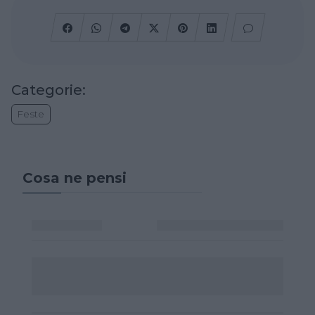
Categorie:
Feste
Cosa ne pensi