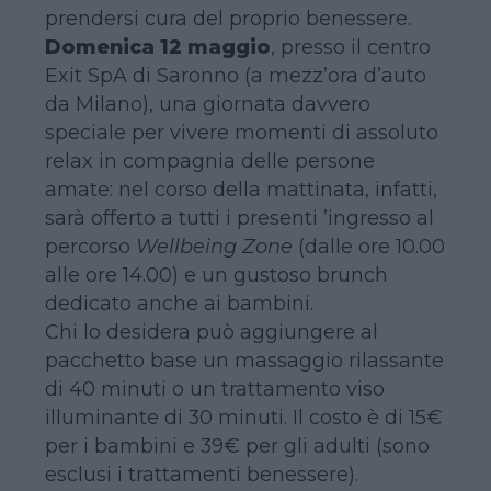
prendersi cura del proprio benessere.
Domenica 12 maggio
, presso il centro
Exit SpA di Saronno (a mezz’ora d’auto
da Milano), una giornata davvero
speciale per vivere momenti di assoluto
relax in compagnia delle persone
amate: nel corso della mattinata, infatti,
sarà offerto a tutti i presenti ’ingresso al
percorso
Wellbeing Zone
(dalle ore 10.00
alle ore 14.00) e un gustoso brunch
dedicato anche ai bambini.
Chi lo desidera può aggiungere al
pacchetto base un massaggio rilassante
di 40 minuti o un trattamento viso
illuminante di 30 minuti. Il costo è di 15€
per i bambini e 39€ per gli adulti (sono
esclusi i trattamenti benessere).