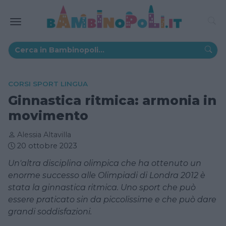
CORSI SPORT LINGUA
Ginnastica ritmica: armonia in
movimento
Alessia Altavilla
20 ottobre 2023
Un'altra disciplina olimpica che ha ottenuto un
enorme successo alle Olimpiadi di Londra 2012 è
stata la ginnastica ritmica. Uno sport che può
essere praticato sin da piccolissime e che può dare
grandi soddisfazioni.