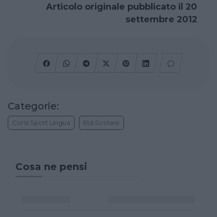
Articolo originale pubblicato il 20
settembre 2012
Categorie:
Corsi Sport Lingua
Età Scolare
Cosa ne pensi