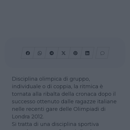
Disciplina olimpica di gruppo,
individuale o di coppia, la ritmica è
tornata alla ribalta della cronaca dopo il
successo ottenuto dalle ragazze italiane
nelle recenti gare delle Olimpiadi di
Londra 2012.
Si tratta di una disciplina sportiva