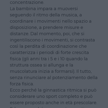
concentrazione.
La bambina impara a muoversi
seguendo il ritmo della musica, a
coordinare i movimenti nello spazio a
disposizione, a prendere misure e
distanze. Dal momento, poi, che si
ingentiliscono i movimenti, si contrasta
così la perdita di coordinazione che
caratterizza i periodi di forte crescita
fisica (gli anni tra i 5 e i 10 quando la
struttura ossea si allunga e la
muscolatura inizia a formarsi). Il tutto,
senza rinunciare al potenziamento della
forza fisica.
Ecco perché la ginnastica ritmica si può
considerare uno sport completo e può
essere proposto anche in età prescolare.