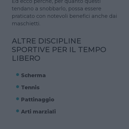
Ed ecco perché, per quanto questi
tendano a snobbarlo, possa essere
praticato con notevoli benefici anche dai
maschietti.
ALTRE DISCIPLINE
SPORTIVE PER IL TEMPO
LIBERO
Scherma
Tennis
Pattinaggio
Arti marziali