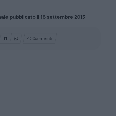
nale pubblicato il 18 settembre 2015
Commenti