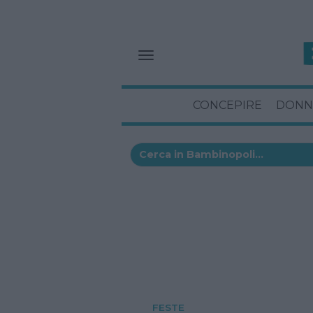
CONCEPIRE
DONN
FESTE