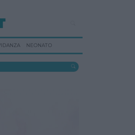
VIDANZA
NEONATO