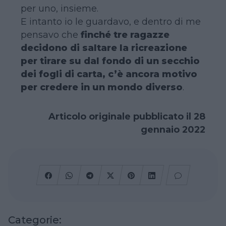
per uno, insieme.
E intanto io le guardavo, e dentro di me
pensavo che
finché tre ragazze
decidono di saltare la ricreazione
per tirare su dal fondo di un secchio
dei fogli di carta, c’è ancora motivo
per credere in un mondo diverso
.
Articolo originale pubblicato il 28
gennaio 2022
Categorie: