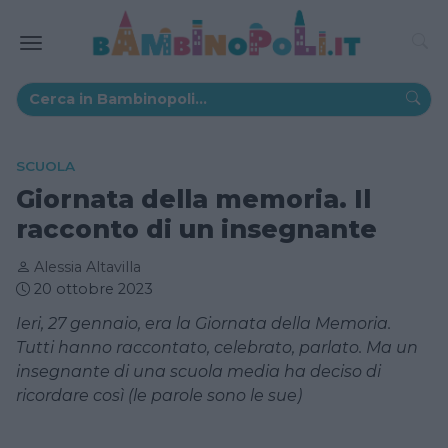
SCUOLA
Giornata della memoria. Il
racconto di un insegnante
Alessia Altavilla
20 ottobre 2023
Ieri, 27 gennaio, era la Giornata della Memoria.
Tutti hanno raccontato, celebrato, parlato. Ma un
insegnante di una scuola media ha deciso di
ricordare così (le parole sono le sue)