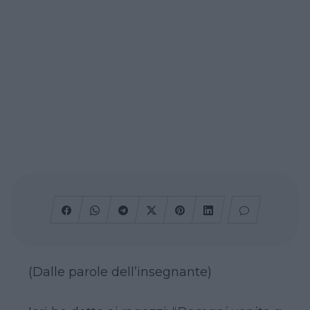
(Dalle parole dell’insegnante)