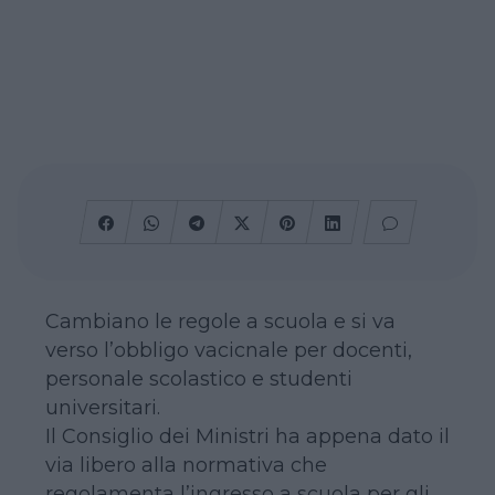
Cambiano le regole a scuola e si va
verso l’obbligo vacicnale per docenti,
personale scolastico e studenti
universitari.
Il Consiglio dei Ministri ha appena dato il
via libero alla normativa che
regolamenta l’ingresso a scuola per gli