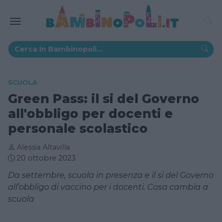
SCUOLA
Green Pass: il si del Governo
all'obbligo per docenti e
personale scolastico
Alessia Altavilla
20 ottobre 2023
Da settembre, scuola in presenza e il si del Governo
all’obbligo di vaccino per i docenti. Cosa cambia a
scuola