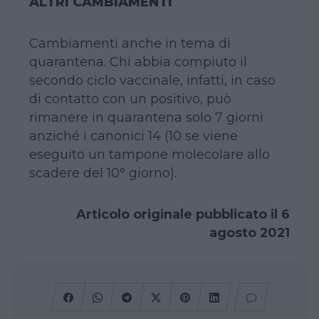
ALTRI CAMBIAMENTI
Cambiamenti anche in tema di
quarantena. Chi abbia compiuto il
secondo ciclo vaccinale, infatti, in caso
di contatto con un positivo, può
rimanere in quarantena solo 7 giorni
anziché i canonici 14 (10 se viene
eseguito un tampone molecolare allo
scadere del 10° giorno).
Articolo originale pubblicato il 6
agosto 2021