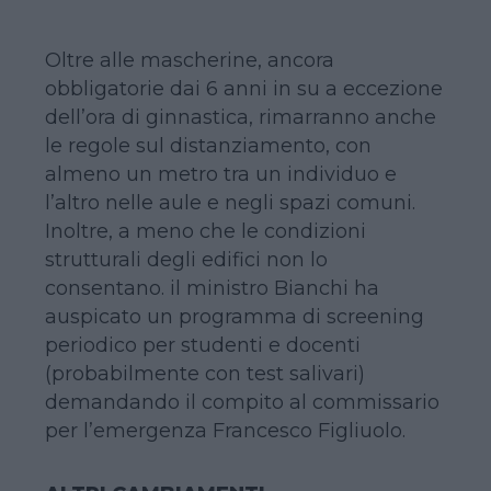
Oltre alle mascherine, ancora
obbligatorie dai 6 anni in su a eccezione
dell’ora di ginnastica, rimarranno anche
le regole sul distanziamento, con
almeno un metro tra un individuo e
l’altro nelle aule e negli spazi comuni.
Inoltre, a meno che le condizioni
strutturali degli edifici non lo
consentano. il ministro Bianchi ha
auspicato un programma di screening
periodico per studenti e docenti
(probabilmente con test salivari)
demandando il compito al commissario
per l’emergenza Francesco Figliuolo.