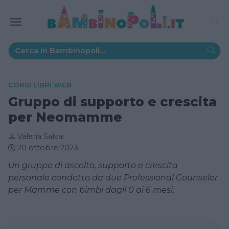
CORSI LIBRI WEB
Gruppo di supporto e crescita
per Neomamme
Valeria Salvai
20 ottobre 2023
Un gruppo di ascolto, supporto e crescita
personale condotto da due Professional Counselor
per Mamme con bimbi dagli 0 ai 6 mesi.