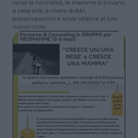
verso la normalità, le mamme si trovano
a casa sole, a vivere dubbi,
preoccupazioni e ansie relative al loro
nuovo ruolo.