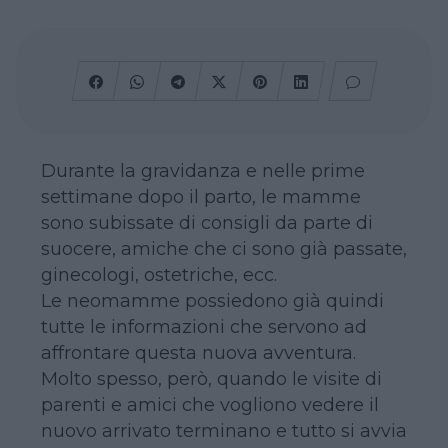
Durante la gravidanza e nelle prime
settimane dopo il parto, le mamme
sono subissate di consigli da parte di
suocere, amiche che ci sono già passate,
ginecologi, ostetriche, ecc.
Le neomamme possiedono già quindi
tutte le informazioni che servono ad
affrontare questa nuova avventura.
Molto spesso, però, quando le visite di
parenti e amici che vogliono vedere il
nuovo arrivato terminano e tutto si avvia