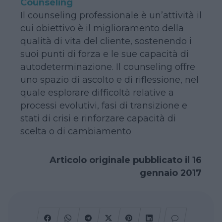
Counseling
Il counseling professionale è un’attività il
cui obiettivo è il miglioramento della
qualità di vita del cliente, sostenendo i
suoi punti di forza e le sue capacità di
autodeterminazione. Il counseling offre
uno spazio di ascolto e di riflessione, nel
quale esplorare difficoltà relative a
processi evolutivi, fasi di transizione e
stati di crisi e rinforzare capacità di
scelta o di cambiamento
Articolo originale pubblicato il 16
gennaio 2017