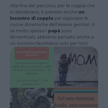
Alla fine del percorso, per le coppie che
lo desiderano, è previsto anche
un
incontro di coppia
per esplorare le
nuove dinamiche dell’essere genitori. E
se molto spesso i
papà
sono
dimenticati, abbiamo pensato anche a
un incontro facoltativo solo per loro!