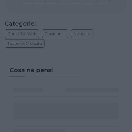
Categorie:
Corsi Libri Web
Gravidanza
Neonato
Tappe Di Crescita
Cosa ne pensi