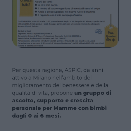
Per questa ragione, ASPIC, da anni
attivo a Milano nell’ambito del
miglioramento del benessere e della
qualità di vita, propone
un gruppo di
ascolto, supporto e crescita
personale per Mamme con bimbi
dagli 0 ai 6 mesi.