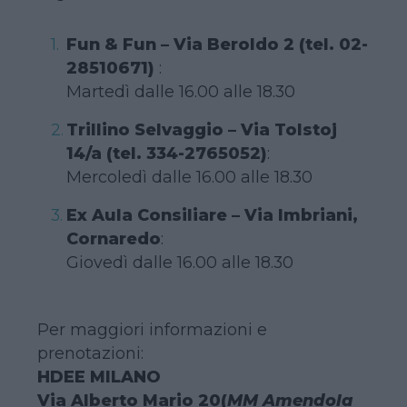
Fun & Fun – Via Beroldo 2 (tel. 02-
28510671)
:
Martedì dalle 16.00 alle 18.30
Trillino Selvaggio – Via Tolstoj
14/a (tel. 334-2765052)
:
Mercoledì dalle 16.00 alle 18.30
Ex Aula Consiliare – Via Imbriani,
Cornaredo
:
Giovedì dalle 16.00 alle 18.30
Per maggiori informazioni e
prenotazioni:
HDEE MILANO
Via Alberto Mario 20(
MM Amendola