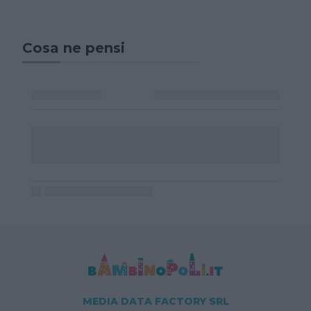
Cosa ne pensi
MEDIA DATA FACTORY SRL