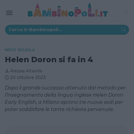
NIDO SCUOLA
Helen Doron si fa in 4
Alessia Altavilla
20 ottobre 2023
Dopo il grande successo ottenuto dal metodo per
l’insegnamento della lingua inglese Helen Doron
Early English, a Milano aprono tre nuove sedi per
poter soddisfare le tante richieste pervenute.