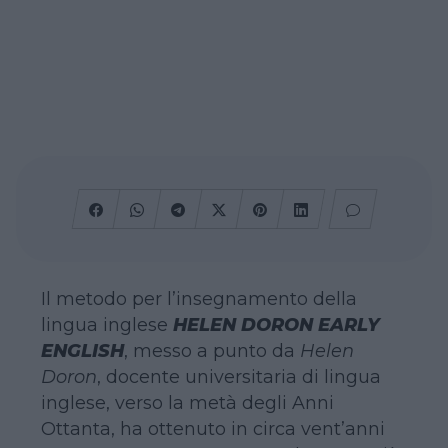
Il metodo per l’insegnamento della
lingua inglese
HELEN DORON EARLY
ENGLISH
, messo a punto da
Helen
Doron
, docente universitaria di lingua
inglese, verso la metà degli Anni
Ottanta, ha ottenuto in circa vent’anni