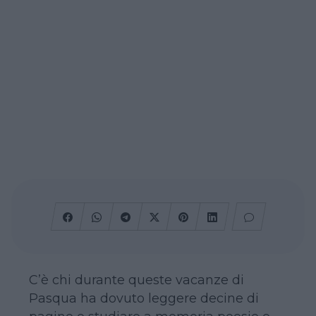
C’è chi durante queste vacanze di
Pasqua ha dovuto leggere decine di