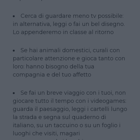
Cerca di guardare meno tv possibile:
in alternativa, leggi o fai un bel disegno.
Lo appenderemo in classe al ritorno
Se hai animali domestici, curali con
particolare attenzione e gioca tanto con
loro: hanno bisogno della tua
compagnia e del tuo affetto
Se fai un breve viaggio con i tuoi, non
giocare tutto il tempo con i videogames:
guarda il paesaggio, leggi i cartelli lungo
la strada e segna sul quaderno di
italiano, su un taccuino o su un foglio i
luoghi che visiti, magari