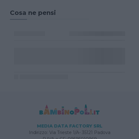
Cosa ne pensi
MEDIA DATA FACTORY SRL
Indirizzo: Via Trieste 1/A- 35121 Padova