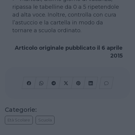
ripassa le tabelline da 0 a 5 ripetendole
ad alta voce. Inoltre, controlla con cura
l’astuccio e la cartella in modo da
tornare a scuola ordinato.
Articolo originale pubblicato il 6 aprile
2015
Categorie:
Età Scolare
Scuola