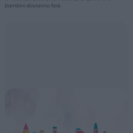
bambini dovranno fare.