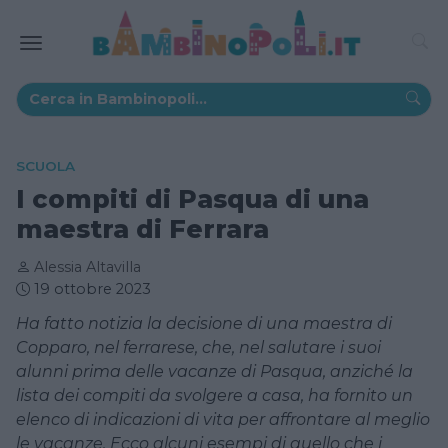
SCUOLA
I compiti di Pasqua di una
maestra di Ferrara
Alessia Altavilla
19 ottobre 2023
Ha fatto notizia la decisione di una maestra di
Copparo, nel ferrarese, che, nel salutare i suoi
alunni prima delle vacanze di Pasqua, anziché la
lista dei compiti da svolgere a casa, ha fornito un
elenco di indicazioni di vita per affrontare al meglio
le vacanze. Ecco alcuni esempi di quello che i