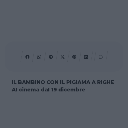
IL BAMBINO CON IL PIGIAMA A RIGHE
Al cinema dal 19 dicembre