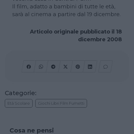
Il film, adatto a bambini di tutte le età,
sarà al cinema a partire dal 19 dicembre.
Articolo originale pubblicato il 18
dicembre 2008
Categorie:
Età Scolare
Giochi Libri Film Fumetti
Cosa ne pensi