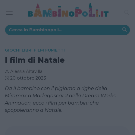
GIOCHI LIBRI FILM FUMETTI
I film di Natale
Alessia Altavilla
20 ottobre 2023
Da Il bambino con il pigiama a righe della
Miramax a Madagascar 2 della Dream Works
Animation, ecco i film per bambini che
spopoleranno a Natale.