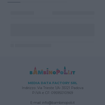
MEDIA DATA FACTORY SRL
Indirizzo: Via Trieste 1/A- 35121 Padova
P.IVA e CF: 09595010969
E-mail:
info@bambinopoli.it