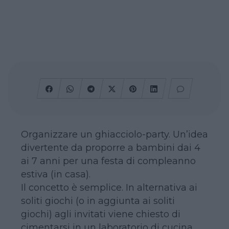
Organizzare un ghiacciolo-party. Un’idea
divertente da proporre a bambini dai 4
ai 7 anni per una festa di compleanno
estiva (in casa).
Il concetto è semplice. In alternativa ai
soliti giochi (o in aggiunta ai soliti
giochi) agli invitati viene chiesto di
cimentarsi in un laboratorio di cucina