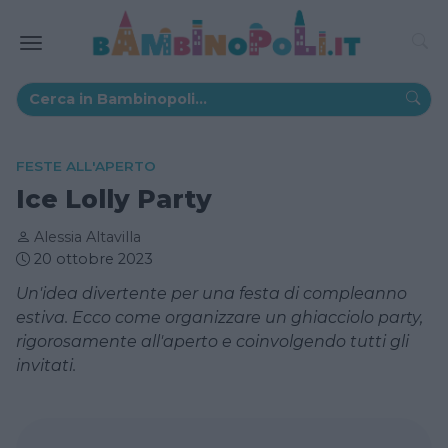
FESTE ALL'APERTO
Ice Lolly Party
Alessia Altavilla
20 ottobre 2023
Un'idea divertente per una festa di compleanno
estiva. Ecco come organizzare un ghiacciolo party,
rigorosamente all'aperto e coinvolgendo tutti gli
invitati.