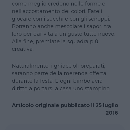
come meglio credono nelle forme e
nell’accostamento dei colori. Fateli
giocare con i succhi e con gli sciroppi.
Potranno anche mescolare i sapori tra
loro per dar vita a un gusto tutto nuovo.
Alla fine, premiate la squadra più
creativa.
Naturalmente, i ghiaccioli preparati,
saranno parte della merenda offerta
durante la festa. E ogni bimbo avrà
diritto a portarsi a casa uno stampino.
Articolo originale pubblicato il 25 luglio
2016