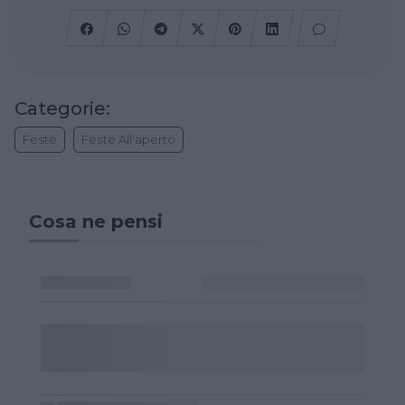
Categorie:
Feste
Feste All'aperto
Cosa ne pensi