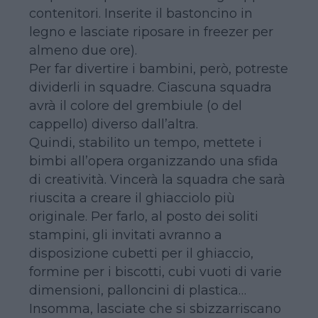
contenitori. Inserite il bastoncino in
legno e lasciate riposare in freezer per
almeno due ore).
Per far divertire i bambini, però, potreste
dividerli in squadre. Ciascuna squadra
avrà il colore del grembiule (o del
cappello) diverso dall’altra.
Quindi, stabilito un tempo, mettete i
bimbi all’opera organizzando una sfida
di creatività. Vincerà la squadra che sarà
riuscita a creare il ghiacciolo più
originale. Per farlo, al posto dei soliti
stampini, gli invitati avranno a
disposizione cubetti per il ghiaccio,
formine per i biscotti, cubi vuoti di varie
dimensioni, palloncini di plastica…
Insomma, lasciate che si sbizzarriscano