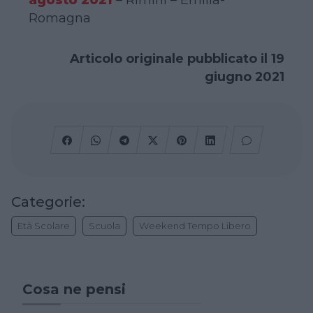
Romagna
Articolo originale pubblicato il 19
giugno 2021
Categorie:
Età Scolare
Scuola
Weekend Tempo Libero
Cosa ne pensi