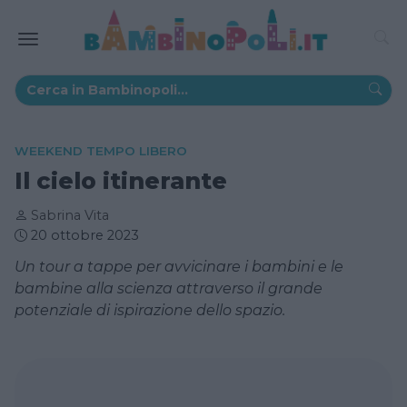
WEEKEND TEMPO LIBERO
Il cielo itinerante
Sabrina Vita
20 ottobre 2023
Un tour a tappe per avvicinare i bambini e le
bambine alla scienza attraverso il grande
potenziale di ispirazione dello spazio.