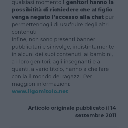
qualsiasi momento
i genitori hanno la
possibilità di richiedere che al figlio
venga negato l’accesso alla chat
pur
permettendogli di usufruire degli altri
contenuti.
Infine, non sono presenti banner
pubblicitari e si rivolge, indistintamente
in alcuni dei suoi contenuti, ai bambini,
a i loro genitori, agli insegnanti e a
quanti, a vario titolo, hanno a che fare
con la il mondo dei ragazzi. Per
maggiori informazioni:
www.ilgomitolo.net
Articolo originale pubblicato il 14
settembre 2011