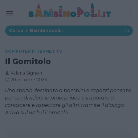
COMPUTER INTERNET TV
Il Gomitolo
Valeria Signori
20 ottobre 2023
Uno spazio destinato a bambini e ragazzi pensato
per condividere le proprie idee e imparare a
conoscere e rispettare gli altri, tramite il dialogo.
Arriva sul web Il Gomitolo.