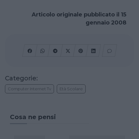
Articolo originale pubblicato il 15
gennaio 2008
Categorie:
Computer Internet Tv
Età Scolare
Cosa ne pensi