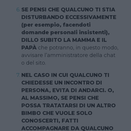
SE PENSI CHE QUALCUNO TI STIA
DISTURBANDO ECCESSIVAMENTE
(per esempio, facendoti
domande personali insistenti),
DILLO SUBITO LA MAMMA E IL
PAPÀ
che potranno, in questo modo,
avvisare l’amministratore della chat
o del sito.
NEL CASO IN CUI QUALCUNO TI
CHIEDESSE UN INCONTRO DI
PERSONA, EVITA DI ANDARCI. O,
AL MASSIMO, SE PENSI CHE
POSSA TRATATARSI DI UN ALTRO
BIMBO CHE VUOLE SOLO
CONOSCERTI, FATTI
ACCOMPAGNARE DA QUALCUNO