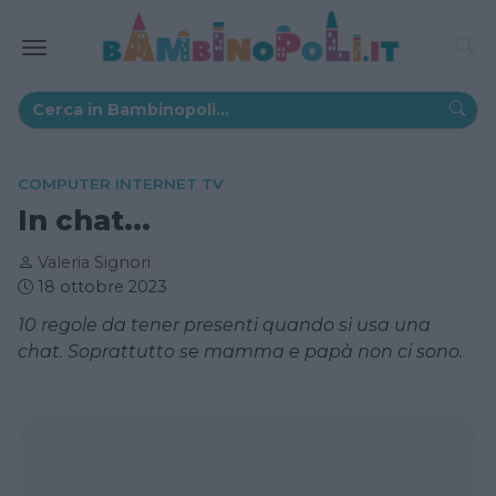
COMPUTER INTERNET TV
In chat...
Valeria Signori
18 ottobre 2023
10 regole da tener presenti quando si usa una
chat. Soprattutto se mamma e papà non ci sono.