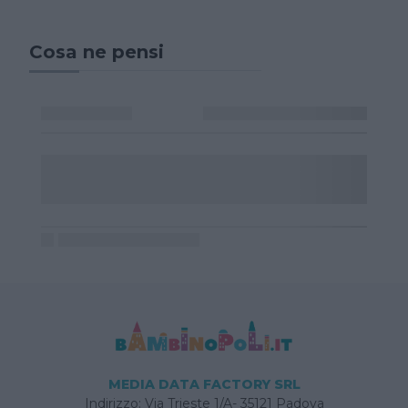
Cosa ne pensi
MEDIA DATA FACTORY SRL
Indirizzo: Via Trieste 1/A- 35121 Padova