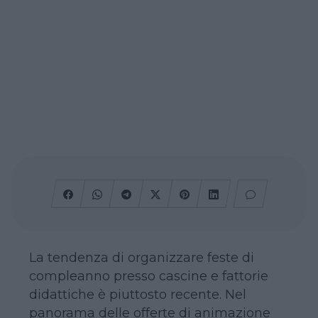
La tendenza di organizzare feste di
compleanno presso cascine e fattorie
didattiche è piuttosto recente. Nel
panorama delle offerte di animazione