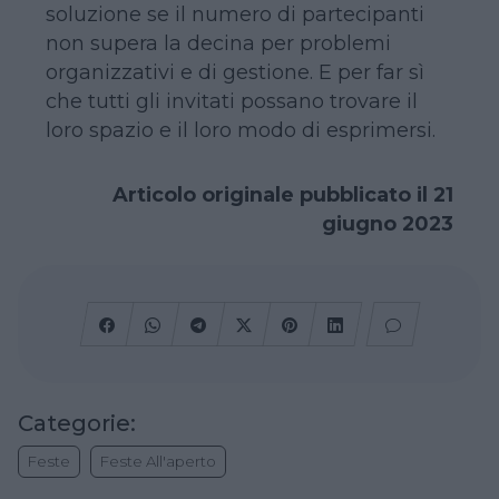
soluzione se il numero di partecipanti
non supera la decina per problemi
organizzativi e di gestione. E per far sì
che tutti gli invitati possano trovare il
loro spazio e il loro modo di esprimersi.
Articolo originale pubblicato il 21
giugno 2023
Categorie:
Feste
Feste All'aperto