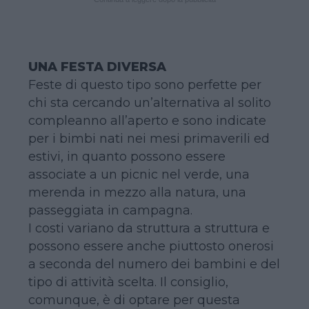
UNA FESTA DIVERSA
Feste di questo tipo sono perfette per
chi sta cercando un’alternativa al solito
compleanno all’aperto e sono indicate
per i bimbi nati nei mesi primaverili ed
estivi, in quanto possono essere
associate a un picnic nel verde, una
merenda in mezzo alla natura, una
passeggiata in campagna.
I costi variano da struttura a struttura e
possono essere anche piuttosto onerosi
a seconda del numero dei bambini e del
tipo di attività scelta. Il consiglio,
comunque, è di optare per questa