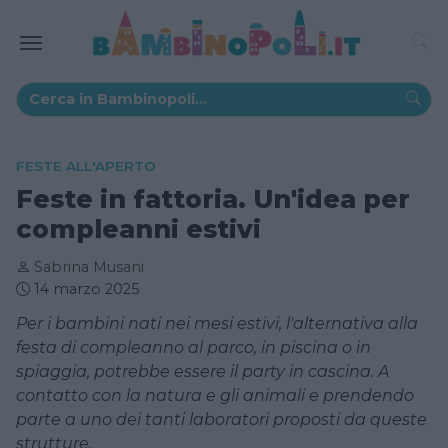
FESTE ALL'APERTO
Feste in fattoria. Un'idea per
compleanni estivi
Sabrina Musani
14 marzo 2025
Per i bambini nati nei mesi estivi, l'alternativa alla
festa di compleanno al parco, in piscina o in
spiaggia, potrebbe essere il party in cascina. A
contatto con la natura e gli animali e prendendo
parte a uno dei tanti laboratori proposti da queste
strutture.