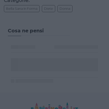
Categorie:
Bella Sana In Forma
Diete
Donna
Cosa ne pensi