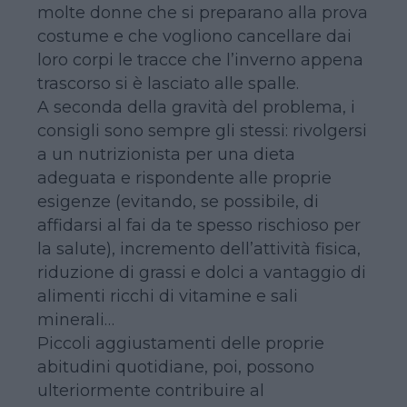
molte donne che si preparano alla prova
costume e che vogliono cancellare dai
loro corpi le tracce che l’inverno appena
trascorso si è lasciato alle spalle.
A seconda della gravità del problema, i
consigli sono sempre gli stessi: rivolgersi
a un nutrizionista per una dieta
adeguata e rispondente alle proprie
esigenze (evitando, se possibile, di
affidarsi al fai da te spesso rischioso per
la salute), incremento dell’attività fisica,
riduzione di grassi e dolci a vantaggio di
alimenti ricchi di vitamine e sali
minerali…
Piccoli aggiustamenti delle proprie
abitudini quotidiane, poi, possono
ulteriormente contribuire al