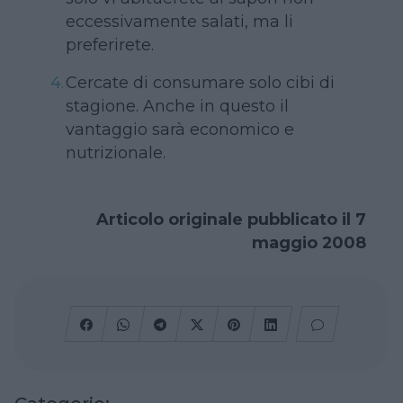
eccessivamente salati, ma li
preferirete.
Cercate di consumare solo cibi di
stagione. Anche in questo il
vantaggio sarà economico e
nutrizionale.
Articolo originale pubblicato il 7
maggio 2008