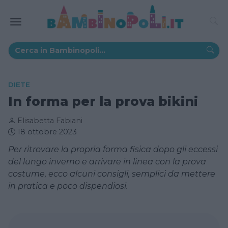
DIETE
In forma per la prova bikini
Elisabetta Fabiani
18 ottobre 2023
Per ritrovare la propria forma fisica dopo gli eccessi
del lungo inverno e arrivare in linea con la prova
costume, ecco alcuni consigli, semplici da mettere
in pratica e poco dispendiosi.