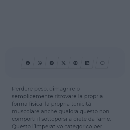
Perdere peso, dimagrire o
semplicemente ritrovare la propria
forma fisica, la propria tonicità
muscolare anche qualora questo non
comporti il sottoporsi a diete da fame.
Questo l’imperativo categorico per