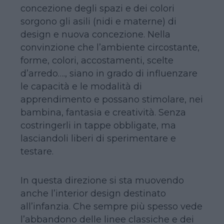
concezione degli spazi e dei colori
sorgono gli asili (nidi e materne) di
design e nuova concezione. Nella
convinzione che l’ambiente circostante,
forme, colori, accostamenti, scelte
d’arredo…., siano in grado di influenzare
le capacità e le modalità di
apprendimento e possano stimolare, nei
bambina, fantasia e creatività. Senza
costringerli in tappe obbligate, ma
lasciandoli liberi di sperimentare e
testare.
In questa direzione si sta muovendo
anche l’interior design destinato
all’infanzia. Che sempre più spesso vede
l’abbandono delle linee classiche e dei