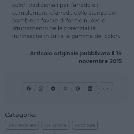
colori tradizionali per l’arredo e i
complementi d’arredo delle stanze dei
bambini a favore di forme nuove e
sfruttamento delle potenzialità
intrinseche in tutta la gamma dei colori.
Articolo originale pubblicato il 19
novembre 2015
Categorie:
Età Prescolare
Età Scolare
Psicologia