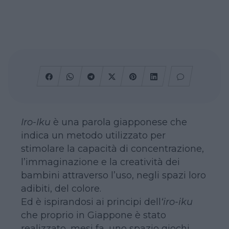
Iro-Iku
è una parola giapponese che
indica un metodo utilizzato per
stimolare la capacità di concentrazione,
l’immaginazione e la creatività dei
bambini attraverso l’uso, negli spazi loro
adibiti, del colore.
Ed è ispirandosi ai principi dell
‘iro-iku
che proprio in Giappone è stato
realizzato, mesi fa, uno spazio giochi