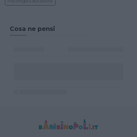
Psicologia Educazione
Cosa ne pensi