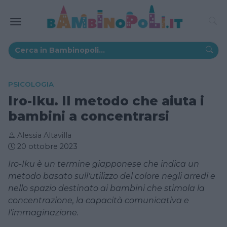
PSICOLOGIA
Iro-Iku. Il metodo che aiuta i
bambini a concentrarsi
Alessia Altavilla
20 ottobre 2023
Iro-Iku è un termine giapponese che indica un
metodo basato sull'utilizzo del colore negli arredi e
nello spazio destinato ai bambini che stimola la
concentrazione, la capacità comunicativa e
l'immaginazione.