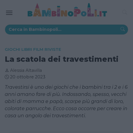
GIOCHI LIBRI FILM RIVISTE
La scatola dei travestimenti
Alessia Altavilla
20 ottobre 2023
Travestirsi è uno dei giochi che i bambini tra i 2 e i 6
anni amano fare di più. Indossando, spesso, vecchi
abiti di mamma e papà, scarpe più grandi di loro,
colorate parrucche. Ecco cosa occorre per creare in
casa un angolo dei travestimenti.