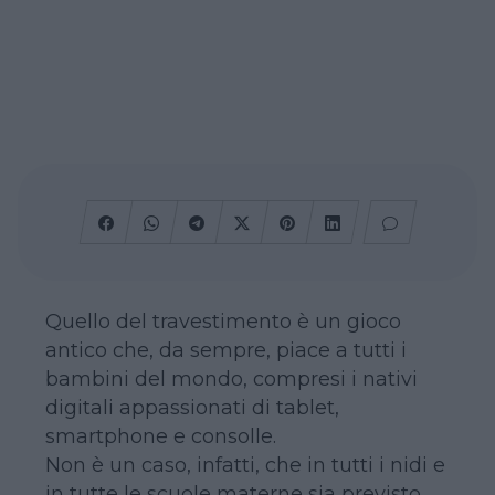
Quello del travestimento è un gioco
antico che, da sempre, piace a tutti i
bambini del mondo, compresi i nativi
digitali appassionati di tablet,
smartphone e consolle.
Non è un caso, infatti, che in tutti i nidi e
in tutte le scuole materne sia previsto