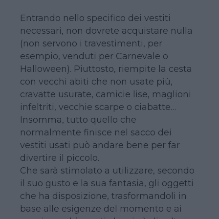
Entrando nello specifico dei vestiti
necessari, non dovrete acquistare nulla
(non servono i travestimenti, per
esempio, venduti per Carnevale o
Halloween). Piuttosto, riempite la cesta
con vecchi abiti che non usate più,
cravatte usurate, camicie lise, maglioni
infeltriti, vecchie scarpe o ciabatte…
Insomma, tutto quello che
normalmente finisce nel sacco dei
vestiti usati può andare bene per far
divertire il piccolo.
Che sarà stimolato a utilizzare, secondo
il suo gusto e la sua fantasia, gli oggetti
che ha disposizione, trasformandoli in
base alle esigenze del momento e ai