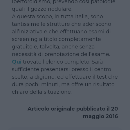
ipertoroidismo, prevendo così patologie
quali il gozzo nodulare.
A questa scopo, in tutta Italia, sono
tantissime le strutture che aderiscono
all’iniziativa e che effettuano esami di
screening a titolo completamente
gratuito e, talvolta, anche senza
necessità di prenotazione dell’esame.
Qui
trovate l’elenco completo. Sarà
sufficiente presentarsi presso il centro
scelto, a digiuno, ed effettuare il test che
dura pochi minuti, ma offre un risultato
chiaro della situazione.
Articolo originale pubblicato il 20
maggio 2016