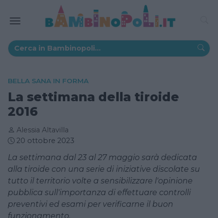
BELLA SANA IN FORMA
La settimana della tiroide
2016
Alessia Altavilla
20 ottobre 2023
La settimana dal 23 al 27 maggio sarà dedicata
alla tiroide con una serie di iniziative discolate su
tutto il territorio volte a sensibilizzare l'opinione
pubblica sull'importanza di effettuare controlli
preventivi ed esami per verificarne il buon
funzionamento.