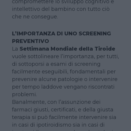
compromettere lo sviluppo cognitivo e
intellettivo del bambino con tutto ciò
che ne consegue.
L’IMPORTANZA DI UNO SCREENING
PREVENTIVO
La
Settimana Mondiale della Tiroide
vuole sottolineare l’importanza, per tutti,
di sottoporsi a esami di screening
facilmente eseguibili, fondamentali per
prevenire alcune patologie o intervenire
per tempo laddove vengano riscontrati
problemi.
Banalmente, con l’assunzione dei
farmaci giusti, certificati, e della giusta
terapia si può facilmente intervenire sia
in casi di ipotiroidismo sia in casi di