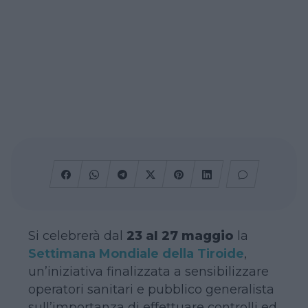
Si celebrerà dal
23 al 27 maggio
la
Settimana Mondiale della Tiroide
,
un’iniziativa finalizzata a sensibilizzare
operatori sanitari e pubblico generalista
sull’importanza di effettuare controlli ed