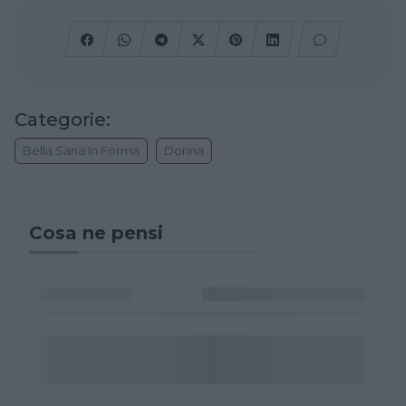
Categorie:
Bella Sana In Forma
Donna
Cosa ne pensi