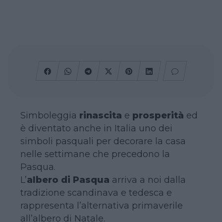
Simboleggia
rinascita
e
prosperità
ed
è diventato anche in Italia uno dei
simboli pasquali per decorare la casa
nelle settimane che precedono la
Pasqua.
L’
albero di Pasqua
arriva a noi dalla
tradizione scandinava e tedesca e
rappresenta l’alternativa primaverile
all’albero di Natale.