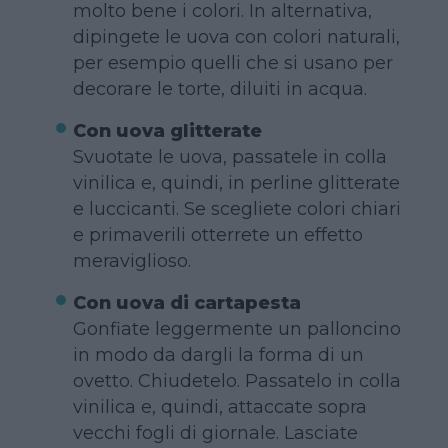
molto bene i colori. In alternativa,
dipingete le uova con colori naturali,
per esempio quelli che si usano per
decorare le torte, diluiti in acqua.
Con uova glitterate
Svuotate le uova, passatele in colla
vinilica e, quindi, in perline glitterate
e luccicanti. Se scegliete colori chiari
e primaverili otterrete un effetto
meraviglioso.
Con uova di cartapesta
Gonfiate leggermente un palloncino
in modo da dargli la forma di un
ovetto. Chiudetelo. Passatelo in colla
vinilica e, quindi, attaccate sopra
vecchi fogli di giornale. Lasciate