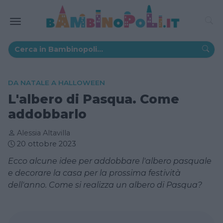
DA NATALE A HALLOWEEN
L'albero di Pasqua. Come
addobbarlo
Alessia Altavilla
20 ottobre 2023
Ecco alcune idee per addobbare l'albero pasquale
e decorare la casa per la prossima festività
dell'anno. Come si realizza un albero di Pasqua?