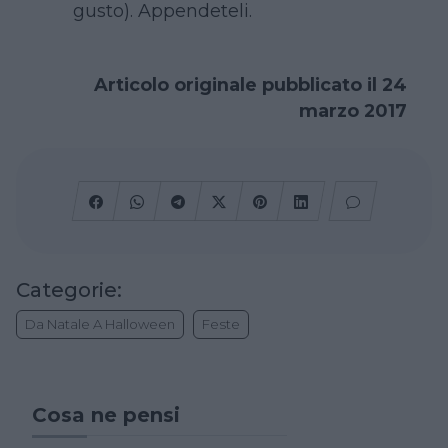
gusto). Appendeteli.
Articolo originale pubblicato il 24
marzo 2017
Categorie:
Da Natale A Halloween
Feste
Cosa ne pensi