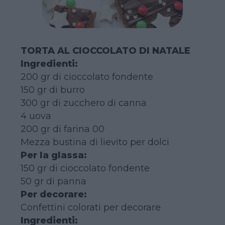
TORTA AL CIOCCOLATO DI NATALE
Ingredienti:
200 gr di cioccolato fondente
150 gr di burro
300 gr di zucchero di canna
4 uova
200 gr di farina 00
Mezza bustina di lievito per dolci
Per la glassa:
150 gr di cioccolato fondente
50 gr di panna
Per decorare:
Confettini colorati per decorare
Ingredienti: