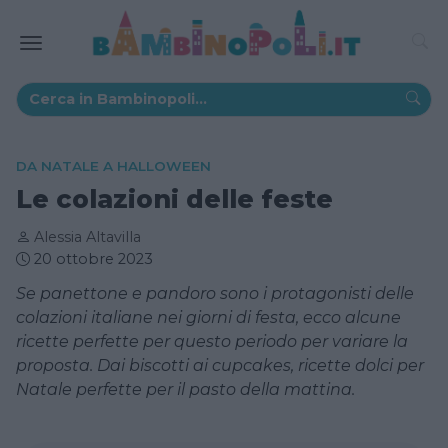
DA NATALE A HALLOWEEN
Le colazioni delle feste
Alessia Altavilla
20 ottobre 2023
Se panettone e pandoro sono i protagonisti delle
colazioni italiane nei giorni di festa, ecco alcune
ricette perfette per questo periodo per variare la
proposta. Dai biscotti ai cupcakes, ricette dolci per
Natale perfette per il pasto della mattina.