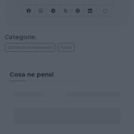
Categorie:
Da Natale A Halloween
Feste
Cosa ne pensi