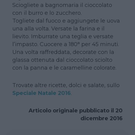
Sciogliete a bagnomaria il cioccolato
con il burro e lo zucchero.
Togliete dal fuoco e aggiungete le uova
una alla volta. Versate la farina e il
lievito. Imburrate una teglia e versate
l’impasto. Cuocere a 180° per 45 minuti.
Una volta raffreddata, decorate con la
glassa ottenuta dal cioccolato sciolto
con la panna e le caramelline colorate.
Trovate altre ricette, dolci e salate, sullo
Speciale Natale 2016
.
Articolo originale pubblicato il 20
dicembre 2016