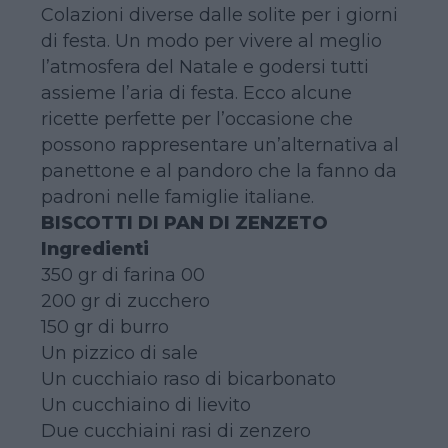
Colazioni diverse dalle solite per i giorni
di festa. Un modo per vivere al meglio
l’atmosfera del Natale e godersi tutti
assieme l’aria di festa. Ecco alcune
ricette perfette per l’occasione che
possono rappresentare un’alternativa al
panettone e al pandoro che la fanno da
padroni nelle famiglie italiane.
BISCOTTI DI PAN DI ZENZETO
Ingredienti
350 gr di farina 00
200 gr di zucchero
150 gr di burro
Un pizzico di sale
Un cucchiaio raso di bicarbonato
Un cucchiaino di lievito
Due cucchiaini rasi di zenzero