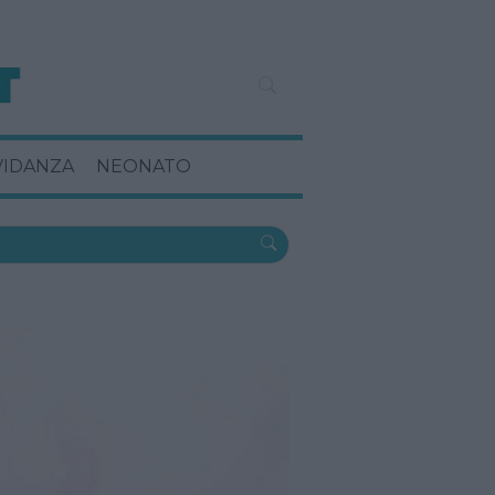
VIDANZA
NEONATO