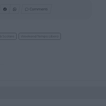
Commenti
à Scolare
Weekend Tempo Libero