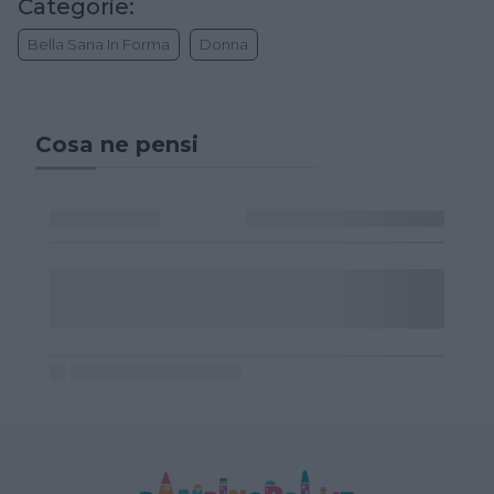
Categorie:
Bella Sana In Forma
Donna
Cosa ne pensi