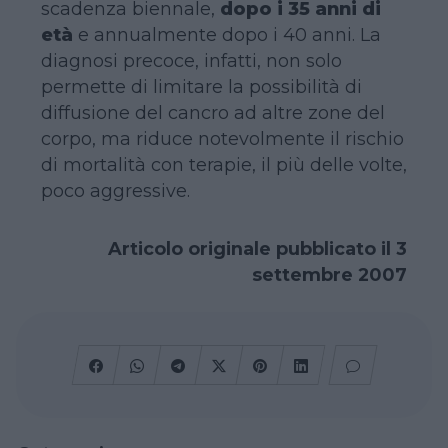
scadenza biennale,
dopo i 35 anni di
età
e annualmente dopo i 40 anni. La
diagnosi precoce, infatti, non solo
permette di limitare la possibilità di
diffusione del cancro ad altre zone del
corpo, ma riduce notevolmente il rischio
di mortalità con terapie, il più delle volte,
poco aggressive.
Articolo originale pubblicato il 3
settembre 2007