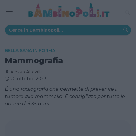
BELLA SANA IN FORMA
Mammografia
Alessia Altavilla
20 ottobre 2023
É una radiografia che permette di prevenire il
tumore alla mammella. É consigliato per tutte le
donne dai 35 anni.