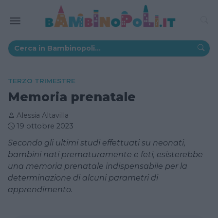
TERZO TRIMESTRE
Memoria prenatale
Alessia Altavilla
19 ottobre 2023
Secondo gli ultimi studi effettuati su neonati,
bambini nati prematuramente e feti, esisterebbe
una memoria prenatale indispensabile per la
determinazione di alcuni parametri di
apprendimento.