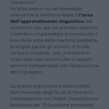
“contenuto”.
Un’altra area in cui sembrerebbe
intervenire la memoria fetale è
l’area
dell’apprendimento linguistico
dal
momento che, già nel grembo materno,
il bambino imparerebbe a riconoscere il
tono della voce della mamma (sebbene
le singole parole gli arrivino in modo
confuso) iniziando, così, a mettere in
moto quei meccanismi che in seguito
saranno indispensabili per l’acquisizione
del linguaggio.
Su questo argomento è stato indetto
dall’Università degli Studi di Parma in
collaborazione con l’
ANEP (Associazione
Nazionale per l’Educazione prenatale)