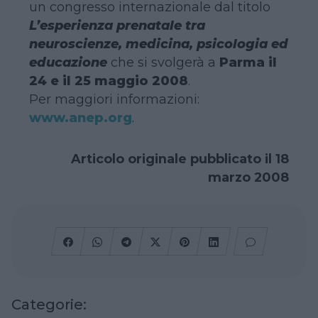
un congresso internazionale dal titolo
L’esperienza prenatale tra
neuroscienze, medicina, psicologia ed
educazione
che si svolgerà a
Parma il
24 e il 25 maggio 2008
.
Per maggiori informazioni:
www.anep.org
.
Articolo originale pubblicato il 18
marzo 2008
Categorie: