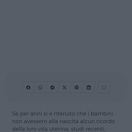
Se per anni si è ritenuto che i bambini
non avessero alla nascita alcun ricordo
della loro vita uterina, studi recenti,