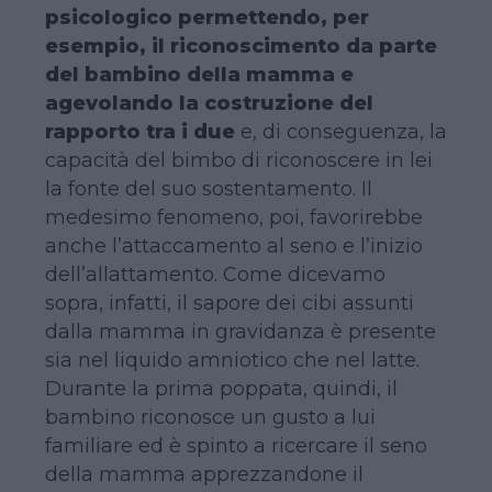
psicologico permettendo, per
esempio, il riconoscimento da parte
del bambino della mamma e
agevolando la costruzione del
rapporto tra i due
e, di conseguenza, la
capacità del bimbo di riconoscere in lei
la fonte del suo sostentamento. Il
medesimo fenomeno, poi, favorirebbe
anche l’attaccamento al seno e l’inizio
dell’allattamento. Come dicevamo
sopra, infatti, il sapore dei cibi assunti
dalla mamma in gravidanza è presente
sia nel liquido amniotico che nel latte.
Durante la prima poppata, quindi, il
bambino riconosce un gusto a lui
familiare ed è spinto a ricercare il seno
della mamma apprezzandone il