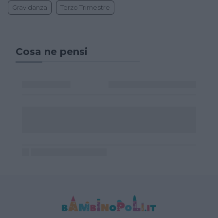
Gravidanza
Terzo Trimestre
Cosa ne pensi