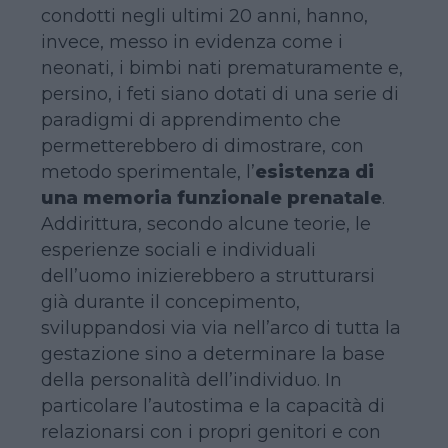
condotti negli ultimi 20 anni, hanno,
invece, messo in evidenza come i
neonati, i bimbi nati prematuramente e,
persino, i feti siano dotati di una serie di
paradigmi di apprendimento che
permetterebbero di dimostrare, con
metodo sperimentale, l’
esistenza di
una memoria funzionale prenatale
.
Addirittura, secondo alcune teorie, le
esperienze sociali e individuali
dell’uomo inizierebbero a strutturarsi
già durante il concepimento,
sviluppandosi via via nell’arco di tutta la
gestazione sino a determinare la base
della personalità dell’individuo. In
particolare l’autostima e la capacità di
relazionarsi con i propri genitori e con