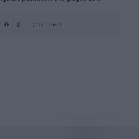
Commenti