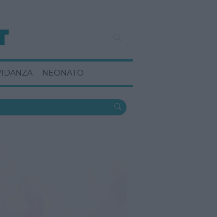
VIDANZA
NEONATO