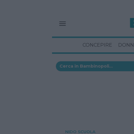
CONCEPIRE
DONN
NIDO SCUOLA