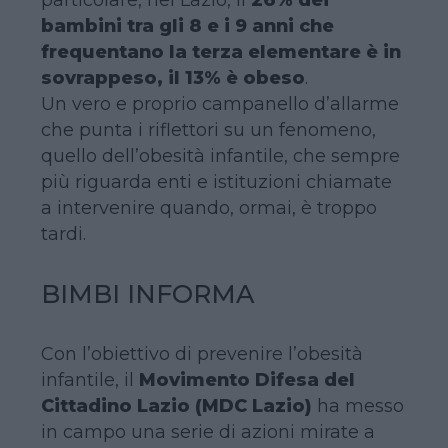
bambini tra gli 8 e i 9 anni che
frequentano la terza elementare è in
sovrappeso, il 13% è obeso
.
Un vero e proprio campanello d’allarme
che punta i riflettori su un fenomeno,
quello dell’obesità infantile, che sempre
più riguarda enti e istituzioni chiamate
a intervenire quando, ormai, è troppo
tardi.
BIMBI INFORMA
Con l’obiettivo di prevenire l’obesità
infantile, il
Movimento Difesa del
Cittadino Lazio (MDC Lazio)
ha messo
in campo una serie di azioni mirate a