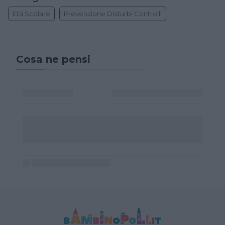
Età Scolare
Prevenzione Disturbi Controlli
Cosa ne pensi