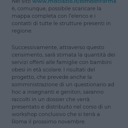
Nel sito
www.mdclazio.it/bimbiinforma
è, comunque, possibile scaricare la
mappa completa con l’elenco e i
contatti di tutte le strutture presenti in
regione.
Successivamente, attraverso questo
censimento, sarà stimata la quantità dei
servizi offerti alle famiglie con bambini
obesi in età scolare. I risultati del
progetto, che prevede anche la
somministrazione di un questionario ad
hoc a insegnanti e genitori, saranno
raccolti in un dossier che verrà
presentato e distribuito nel corso di un
workshop conclusivo che si terrà a
Roma il prossimo novembre.