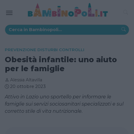
PREVENZIONE DISTURBI CONTROLLI
Obesità infantile: uno aiuto
per le famiglie
Alessia Altavilla
20 ottobre 2023
Attivo in Lazio uno sportello per informare le
famiglie sui servizi sociosanitari specializzati e sul
corretto stile di vita nutrizionale.