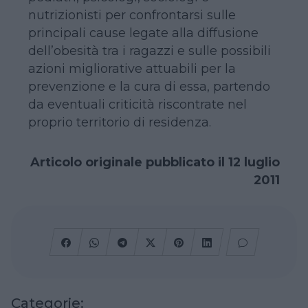
nutrizionisti per confrontarsi sulle
principali cause legate alla diffusione
dell’obesità tra i ragazzi e sulle possibili
azioni migliorative attuabili per la
prevenzione e la cura di essa, partendo
da eventuali criticità riscontrate nel
proprio territorio di residenza.
Articolo originale pubblicato il 12 luglio
2011
Categorie: