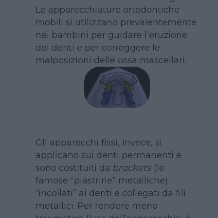
Le apparecchiature ortodontiche
mobili si utilizzano prevalentemente
nei bambini per guidare l’eruzione
dei denti e per correggere le
malposizioni delle ossa mascellari.
Gli apparecchi fissi, invece, si
applicano sui denti permanenti e
sono costituiti da
brackets
(le
famose “piastrine” metalliche)
“incollati” ai denti e collegati da fili
metallici. Per rendere meno