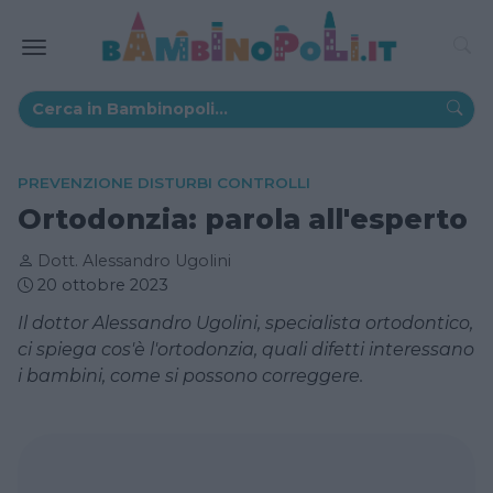
PREVENZIONE DISTURBI CONTROLLI
Ortodonzia: parola all'esperto
Dott. Alessandro Ugolini
20 ottobre 2023
Il dottor Alessandro Ugolini, specialista ortodontico,
ci spiega cos'è l'ortodonzia, quali difetti interessano
i bambini, come si possono correggere.