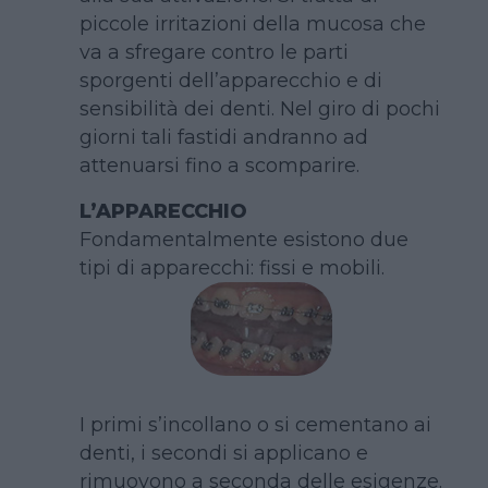
piccole irritazioni della mucosa che
va a sfregare contro le parti
sporgenti dell’apparecchio e di
sensibilità dei denti. Nel giro di pochi
giorni tali fastidi andranno ad
attenuarsi fino a scomparire.
L’APPARECCHIO
Fondamentalmente esistono due
tipi di apparecchi: fissi e mobili.
I primi s’incollano o si cementano ai
denti, i secondi si applicano e
rimuovono a seconda delle esigenze.