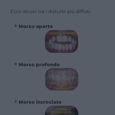
Ecco alcuni tra i disturbi più diffusi:
Morso aperto
Morso profondo
Morso incrociato