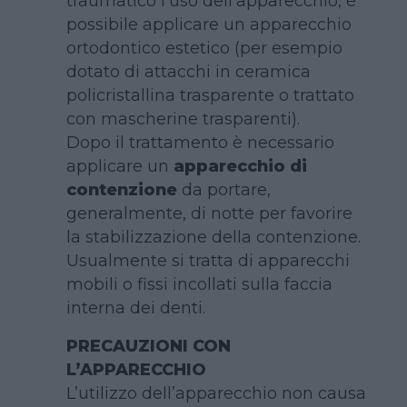
traumatico l’uso dell’apparecchio, è
possibile applicare un apparecchio
ortodontico estetico (per esempio
dotato di attacchi in ceramica
policristallina trasparente o trattato
con mascherine trasparenti).
Dopo il trattamento è necessario
applicare un
apparecchio di
contenzione
da portare,
generalmente, di notte per favorire
la stabilizzazione della contenzione.
Usualmente si tratta di apparecchi
mobili o fissi incollati sulla faccia
interna dei denti.
PRECAUZIONI CON
L’APPARECCHIO
L’utilizzo dell’apparecchio non causa