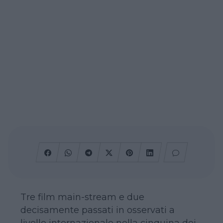
Tre film main-stream e due
decisamente passati in osservati a
livello internazionale nella cinquina dei