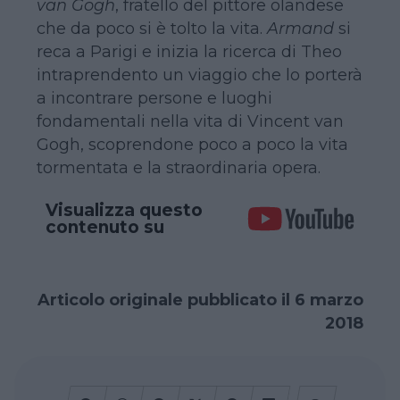
van Gogh
, fratello del pittore olandese
che da poco si è tolto la vita.
Armand
si
reca a Parigi e inizia la ricerca di Theo
intraprendento un viaggio che lo porterà
a incontrare persone e luoghi
fondamentali nella vita di Vincent van
Gogh, scoprendone poco a poco la vita
tormentata e la straordinaria opera.
Visualizza questo
contenuto su
Articolo originale pubblicato il 6 marzo
2018