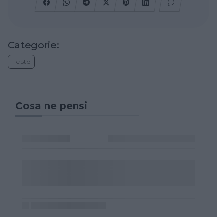
Categorie:
Feste
Cosa ne pensi