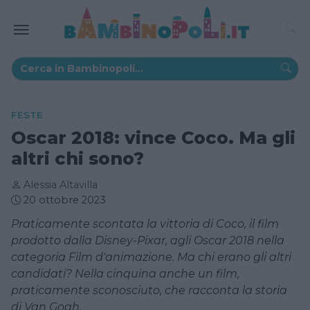
FESTE
Oscar 2018: vince Coco. Ma gli
altri chi sono?
Alessia Altavilla
20 ottobre 2023
Praticamente scontata la vittoria di Coco, il film
prodotto dalla Disney-Pixar, agli Oscar 2018 nella
categoria Film d'animazione. Ma chi erano gli altri
candidati? Nella cinquina anche un film,
praticamente sconosciuto, che racconta la storia
di Van Gogh.