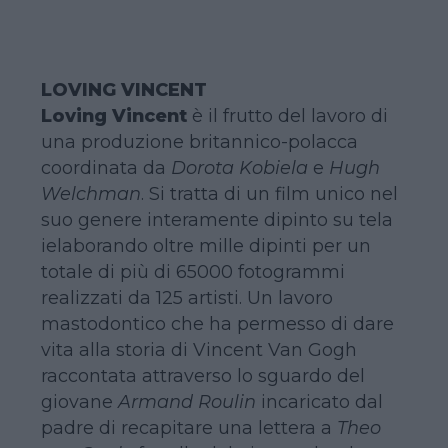
LOVING VINCENT
Loving Vincent
è il frutto del lavoro di
una produzione britannico-polacca
coordinata da
Dorota Kobiela
e
Hugh
Welchman
. Si tratta di un film unico nel
suo genere interamente dipinto su tela
ielaborando oltre mille dipinti per un
totale di più di 65000 fotogrammi
realizzati da 125 artisti. Un lavoro
mastodontico che ha permesso di dare
vita alla storia di Vincent Van Gogh
raccontata attraverso lo sguardo del
giovane
Armand Roulin
incaricato dal
padre di recapitare una lettera a
Theo