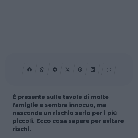
È presente sulle tavole di molte
famiglie e sembra innocuo, ma
nasconde un rischio serio per i più
piccoli. Ecco cosa sapere per evitare
rischi.