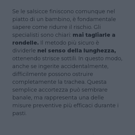
Se le salsicce finiscono comunque nel
piatto di un bambino, è fondamentale
sapere come ridurre il rischio. Gli
specialisti sono chiari:
mai tagliarle a
rondelle.
Il metodo più sicuro è
dividerle
nel senso della lunghezza,
ottenendo strisce sottili. In questo modo,
anche se ingerite accidentalmente,
difficilmente possono ostruire
completamente la trachea. Questa
semplice accortezza può sembrare
banale, ma rappresenta una delle
misure preventive più efficaci durante i
pasti.