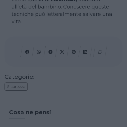
all’età del bambino. Conoscere queste
tecniche può letteralmente salvare una
vita.
Categorie:
Sicurezza
Cosa ne pensi