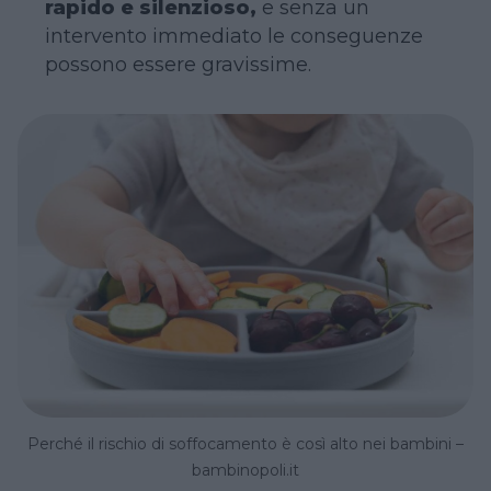
rapido e silenzioso,
e senza un
intervento immediato le conseguenze
possono essere gravissime.
Perché il rischio di soffocamento è così alto nei bambini –
bambinopoli.it