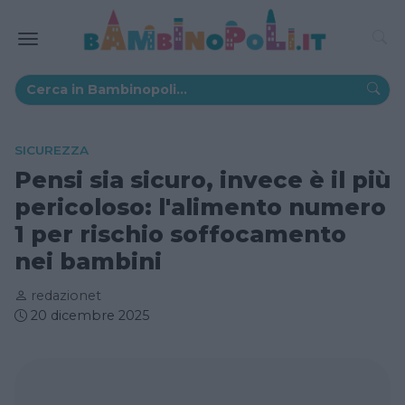
SICUREZZA
Pensi sia sicuro, invece è il più
pericoloso: l'alimento numero
1 per rischio soffocamento
nei bambini
redazionet
20 dicembre 2025