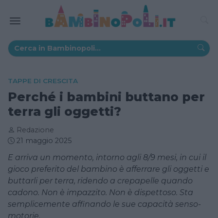
TAPPE DI CRESCITA
Perché i bambini buttano per
terra gli oggetti?
Redazione
21 maggio 2025
E arriva un momento, intorno agli 8/9 mesi, in cui il
gioco preferito del bambino è afferrare gli oggetti e
buttarli per terra, ridendo a crepapelle quando
cadono. Non è impazzito. Non è dispettoso. Sta
semplicemente affinando le sue capacità senso-
motorie.