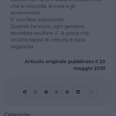
che lo circonda, le cose e gli
avvenimenti.
E’ una fase importante.
Quando ha inizio, ogni genitore
dovrebbe esultare. E’ la prova che
un’altra tappa di crescita è stata
raggiunta.
Articolo originale pubblicato il 20
maggio 2025
Categorie: