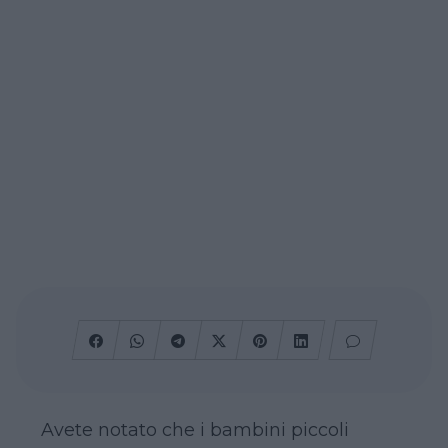
Avete notato che i bambini piccoli