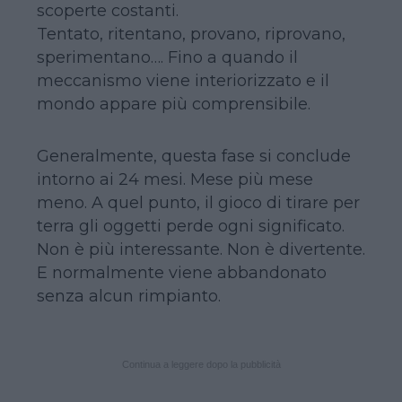
scoperte costanti.
Tentato, ritentano, provano, riprovano,
sperimentano…. Fino a quando il
meccanismo viene interiorizzato e il
mondo appare più comprensibile.
Generalmente, questa fase si conclude
intorno ai 24 mesi. Mese più mese
meno. A quel punto, il gioco di tirare per
terra gli oggetti perde ogni significato.
Non è più interessante. Non è divertente.
E normalmente viene abbandonato
senza alcun rimpianto.
Continua a leggere dopo la pubblicità