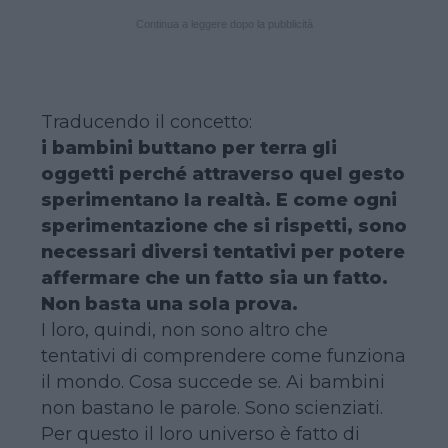
Continua a leggere dopo la pubblicità
Traducendo il concetto:
i bambini buttano per terra gli
oggetti perché attraverso quel gesto
sperimentano la realtà. E come ogni
sperimentazione che si rispetti, sono
necessari diversi tentativi per potere
affermare che un fatto sia un fatto.
Non basta una sola prova.
I loro, quindi, non sono altro che
tentativi di comprendere come funziona
il mondo. Cosa succede se. Ai bambini
non bastano le parole. Sono scienziati.
Per questo il loro universo è fatto di