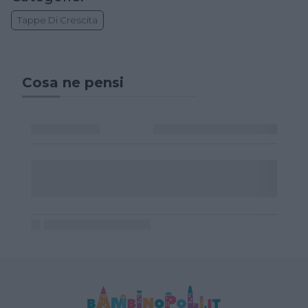
Tappe Di Crescita
Cosa ne pensi