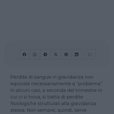
Perdite di sangue in gravidanza non
equivale necessariamente a “problema”.
In alcuni casi, a seconda del trimestre in
cui ci si trova, si tratta di perdite
fisiologiche strutturali alla gravidanza
stessa. Non sempre, quindi, serve