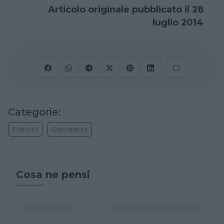
Articolo originale pubblicato il 28
luglio 2014
Categorie:
Disturbi
Gravidanza
Cosa ne pensi