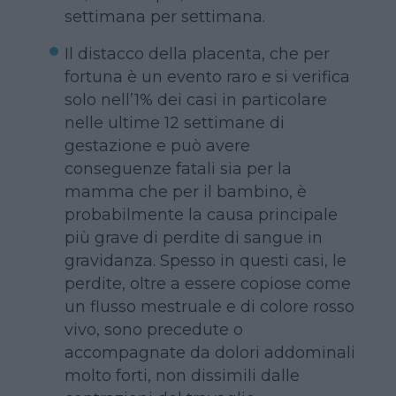
settimana per settimana.
Il distacco della placenta, che per
fortuna è un evento raro e si verifica
solo nell’1% dei casi in particolare
nelle ultime 12 settimane di
gestazione e può avere
conseguenze fatali sia per la
mamma che per il bambino, è
probabilmente la causa principale
più grave di perdite di sangue in
gravidanza. Spesso in questi casi, le
perdite, oltre a essere copiose come
un flusso mestruale e di colore rosso
vivo, sono precedute o
accompagnate da dolori addominali
molto forti, non dissimili dalle