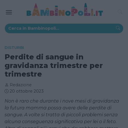
DISTURBI
Perdite di sangue in
gravidanza trimestre per
trimestre
Redazione
20 ottobre 2023
Non è raro che durante i nove mesi di gravidanza
la futura mamma possa avere delle perdite di
sangue. A volte si tratta di piccoli problemi senza
alcuna conseguenza significativa per lei o il feto.