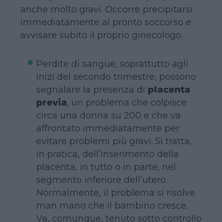
anche molto gravi. Occorre precipitarsi
immediatamente al pronto soccorso e
avvisare subito il proprio ginecologo.
Perdite di sangue, soprattutto agli
inizi del secondo trimestre, possono
segnalare la presenza di
placenta
previa
, un problema che colpisce
circa una donna su 200 e che va
affrontato immediatamente per
evitare problemi più gravi. Si tratta,
in pratica, dell’inserimento della
placenta, in tutto o in parte, nel
segmento inferiore dell’utero.
Normalmente, il problema si risolve
man mano che il bambino cresce.
Va, comunque, tenuto sotto controllo