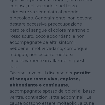
copiosa, nel secondo e nel terzo
trimestre va segnalata al proprio
ginecologo. Generalmente, non devono
destare eccessiva preoccupazione
perdite di sangue di colore marrone o
rosso scuro, poco abbondanti e non
accompagnate da altri sintomi.
Sebbene i motivi vadano, comunque,
indagati, non occorre mettersi
eccessivamente in allarme in questi
casi.
Diverso, invece, il discorso per
perdite
di sangue rosso vivo, copiose,
abbondante e continuate
,
accompagnate spesso da dolori al basso
ventre, contrazioni, fitte addominali. Le
cause possono essere molteplici, alcune