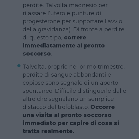
perdite. Talvolta magnesio per
rilassare l’utero e punture di
progesterone per supportare l’avvio
della gravidanza). Di fronte a perdite
di questo tipo,
correre
immediatamente al pronto
soccorso
.
Talvolta, proprio nel primo trimestre,
perdite di sangue abbondanti e
copiose sono segnale di un aborto
spontaneo. Difficile distinguerle dalle
altre che segnalano un semplice
distacco del trofoblasto.
Occorre
una visita al pronto soccorso
immediato per capire di cosa si
tratta realmente.