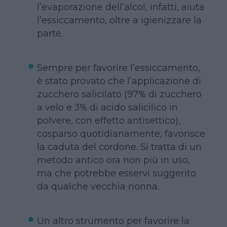
l’evaporazione dell’alcol, infatti, aiuta
l’essiccamento, oltre a igienizzare la
parte.
Sempre per favorire l’essiccamento,
è stato provato che l’applicazione di
zucchero salicilato (97% di zucchero
a velo e 3% di acido salicilico in
polvere, con effetto antisettico),
cosparso quotidianamente, favorisce
la caduta del cordone. Si tratta di un
metodo antico ora non più in uso,
ma che potrebbe esservi suggerito
da qualche vecchia nonna.
Un altro strumento per favorire la