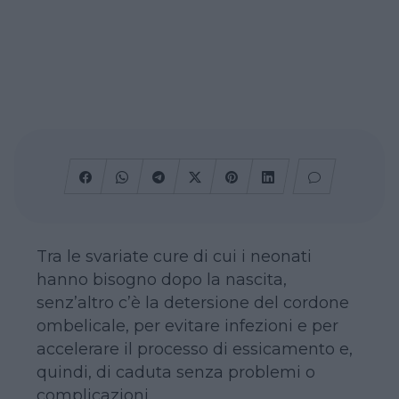
Tra le svariate cure di cui i neonati
hanno bisogno dopo la nascita,
senz’altro c’è la detersione del cordone
ombelicale, per evitare infezioni e per
accelerare il processo di essicamento e,
quindi, di caduta senza problemi o
complicazioni.