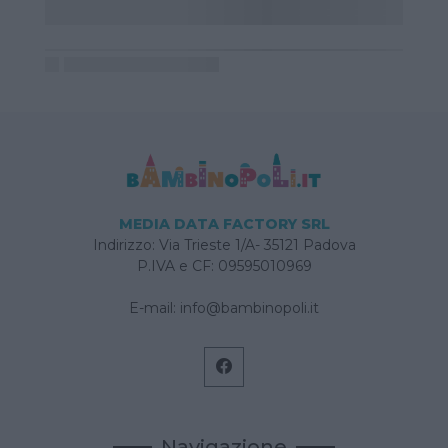
MEDIA DATA FACTORY SRL
Indirizzo: Via Trieste 1/A- 35121 Padova
P.IVA e CF: 09595010969
E-mail:
info@bambinopoli.it
Navigazione