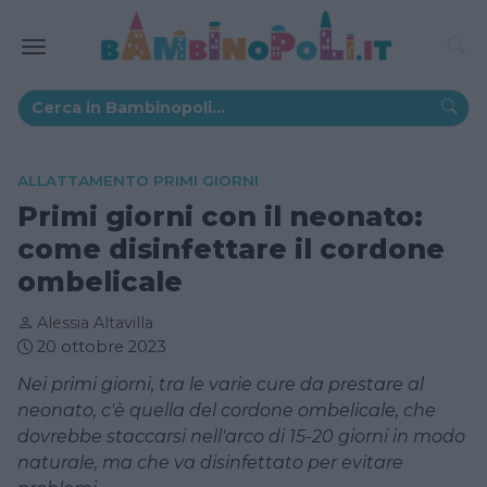
ALLATTAMENTO PRIMI GIORNI
Primi giorni con il neonato:
come disinfettare il cordone
ombelicale
Alessia Altavilla
20 ottobre 2023
Nei primi giorni, tra le varie cure da prestare al
neonato, c'è quella del cordone ombelicale, che
dovrebbe staccarsi nell'arco di 15-20 giorni in modo
naturale, ma che va disinfettato per evitare