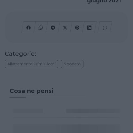
giugno 2021
Categorie:
Allattamento Primi Giorni
Neonato
Cosa ne pensi