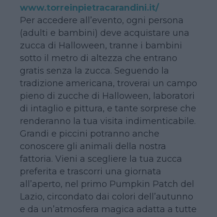
www.torreinpietracarandini.it/
Per accedere all’evento, ogni persona
(adulti e bambini) deve acquistare una
zucca di Halloween, tranne i bambini
sotto il metro di altezza che entrano
gratis senza la zucca. Seguendo la
tradizione americana, troverai un campo
pieno di zucche di Halloween, laboratori
di intaglio e pittura, e tante sorprese che
renderanno la tua visita indimenticabile.
Grandi e piccini potranno anche
conoscere gli animali della nostra
fattoria. Vieni a scegliere la tua zucca
preferita e trascorri una giornata
all’aperto, nel primo Pumpkin Patch del
Lazio, circondato dai colori dell’autunno
e da un’atmosfera magica adatta a tutte