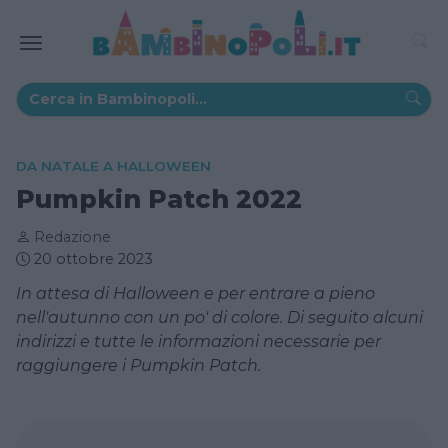
DA NATALE A HALLOWEEN
Pumpkin Patch 2022
Redazione
20 ottobre 2023
In attesa di Halloween e per entrare a pieno
nell'autunno con un po' di colore. Di seguito alcuni
indirizzi e tutte le informazioni necessarie per
raggiungere i Pumpkin Patch.