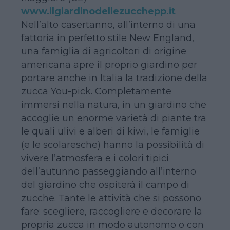
www.ilgiardinodellezucchepp.it
Nell’alto casertanno, all’interno di una
fattoria in perfetto stile New England,
una famiglia di agricoltori di origine
americana apre il proprio giardino per
portare anche in Italia la tradizione della
zucca You-pick. Completamente
immersi nella natura, in un giardino che
accoglie un enorme varietà di piante tra
le quali ulivi e alberi di kiwi, le famiglie
(e le scolaresche) hanno la possibilità di
vivere l’atmosfera e i colori tipici
dell’autunno passeggiando all’interno
del giardino che ospiterá il campo di
zucche. Tante le attività che si possono
fare: scegliere, raccogliere e decorare la
propria zucca in modo autonomo o con