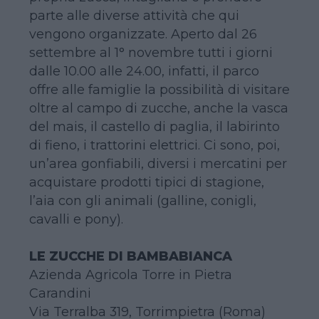
parte alle diverse attività che qui
vengono organizzate. Aperto dal 26
settembre al 1° novembre tutti i giorni
dalle 10.00 alle 24.00, infatti, il parco
offre alle famiglie la possibilità di visitare
oltre al campo di zucche, anche la vasca
del mais, il castello di paglia, il labirinto
di fieno, i trattorini elettrici. Ci sono, poi,
un’area gonfiabili, diversi i mercatini per
acquistare prodotti tipici di stagione,
l’aia con gli animali (galline, conigli,
cavalli e pony).
LE ZUCCHE DI BAMBABIANCA
Azienda Agricola Torre in Pietra
Carandini
Via Terralba 319, Torrimpietra (Roma)