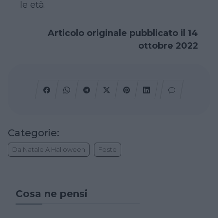
le età.
Articolo originale pubblicato il 14
ottobre 2022
Categorie:
Da Natale A Halloween
Feste
Cosa ne pensi