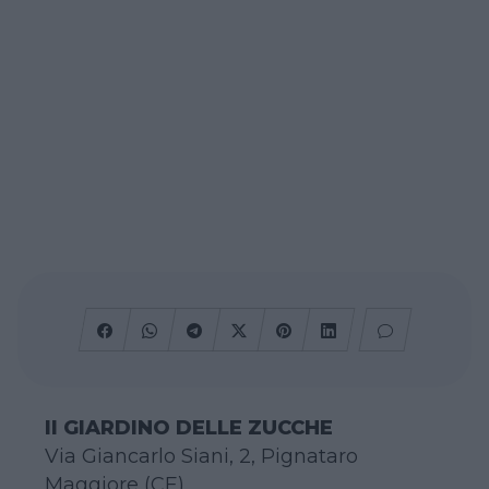
Il GIARDINO DELLE ZUCCHE
Via Giancarlo Siani, 2, Pignataro
Maggiore (CE)