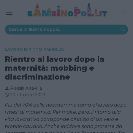
LAVORO DIRITTO FAMIGLIA
Rientro al lavoro dopo la
maternità: mobbing e
discriminazione
Alessia Altavilla
20 ottobre 2023
Più del 70% delle neomamme torna al lavoro dopo
i mesi di maternità. Per molte, però, il ritorno alla
vita lavorativa corrisponde all'inizio di un vero e
proprio calvario. Anche laddove sono protette da