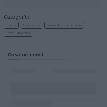
Categorie:
Donna
Gravidanza
Lavoro Diritto Famiglia
Terzo Trimestre
Cosa ne pensi