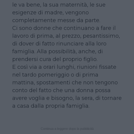
le va bene, la sua maternità, le sue
esigenze di madre, vengono
completamente messe da parte.
Ci sono donne che continuano a fare il
lavoro di prima, al prezzo, pesantissimo,
di dover di fatto rinunciare alla loro
famiglia. Alla possibilità, anche, di
prendersi cura del proprio figlio.
E così via a orari lunghi, riunioni fissate
nel tardo pomeriggio o di prima
mattina, spostamenti che non tengono
conto del fatto che una donna possa
avere voglia e bisogno, la sera, di tornare
a casa dalla propria famiglia.
Continua a leggere dopo la pubblicità