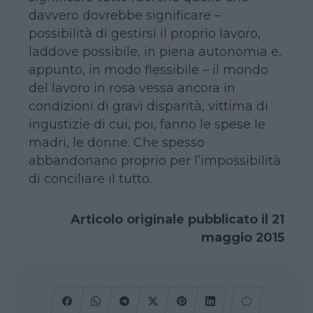
davvero dovrebbe significare –
possibilità di gestirsi il proprio lavoro,
laddove possibile, in piena autonomia e,
appunto, in modo flessibile – il mondo
del lavoro in rosa vessa ancora in
condizioni di gravi disparità, vittima di
ingustizie di cui, poi, fanno le spese le
madri, le donne. Che spesso
abbandonano proprio per l’impossibilità
di conciliare il tutto.
Articolo originale pubblicato il 21
maggio 2015