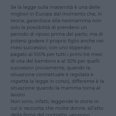
Se la legge sulla maternità è una delle
migliori in Europa dal momento che, in
teoria, garantisce alla neomamma non
solo la possibilità di prendersi un
periodo di riposo prima del parto, ma di
potersi godere il proprio figlio anche nei
mesi successivi, con uno stipendio
pagato al 100% per tutti i primi tre mesi
di vita del bambino e al 30% per quelli
successivi (ovviamente, quando la
situazione contrattuale è regolata e
rispetta la legge in corso), differente è la
situazione quando la mamma torna al
lavoro.
Non sono, infatti, leggende le storie in
cui si racconta che molte donne, all’atto
della firma del contratto, vengono