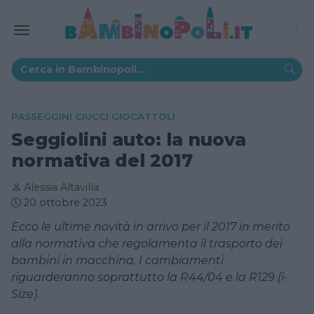
PASSEGGINI CIUCCI GIOCATTOLI
Seggiolini auto: la nuova
normativa del 2017
Alessia Altavilla
20 ottobre 2023
Ecco le ultime novità in arrivo per il 2017 in merito
alla normativa che regolamenta il trasporto dei
bambini in macchina. I cambiamenti
riguarderanno soprattutto la R44/04 e la R129 (i-
Size).