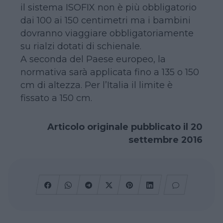
il sistema ISOFIX non è più obbligatorio
dai 100 ai 150 centimetri ma i bambini
dovranno viaggiare obbligatoriamente
su rialzi dotati di schienale.
A seconda del Paese europeo, la
normativa sarà applicata fino a 135 o 150
cm di altezza. Per l’Italia il limite è
fissato a 150 cm.
Articolo originale pubblicato il 20
settembre 2016