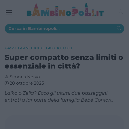
PASSEGGINI CIUCCI GIOCATTOLI
Super compatto senza limiti o
essenziale in città?
Simona Nervo
20 ottobre 2023
Laika o Zelia? Ecco gli ultimi due passeggini
entrati a far parte della famiglia Bébé Confort.