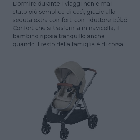
Dormire durante i viaggi non è mai
stato più semplice di così, grazie alla
seduta extra comfort, con riduttore Bébé
Confort che si trasforma in navicella, il
bambino riposa tranquillo anche
quando il resto della famiglia è di corsa.