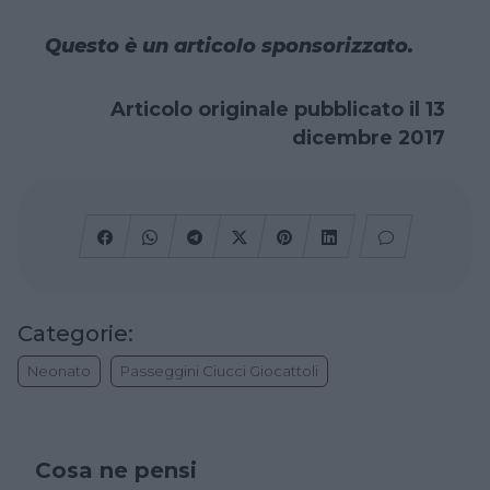
Questo è un articolo sponsorizzato.
Articolo originale pubblicato il 13
dicembre 2017
Categorie:
Neonato
Passeggini Ciucci Giocattoli
Cosa ne pensi