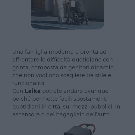
Una famiglia moderna e pronta ad
affrontare le difficoltà quotidiane con
grinta, composta da genitori dinamici
che non vogliono scegliere tra stile e
funzionalità.
Con
Laika
potrete andare ovunque
poiché permette facili spostamenti
quotidiani in città, sui mezzi pubblici, in
ascensore o nel bagagliaio dell’auto.