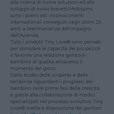
alla ricerca di nuove soluzioni ed allo
sviluppo di nuovi brevetti.Moltissimi
sono i premi ed i riconoscimenti
internazionali conseguiti negli ultimi 25
anni, a testimonianza dell’impegno
dell’Azienda.
Tutti i prodotti Tiny Love® sono pensati
per stimolare le capacità dei più piccoli
e favorire una relazione genitore-
bambino di qualità attraverso il
momento del gioco.
Dallo studio delle scoperte e delle
tendenze riguardanti i progressi del
bambino nelle prime fasi della crescita,
e grazie alla collaborazione di medici
specializzati nel processo evolutivo, Tiny
Love® mette a disposizione dei genitori