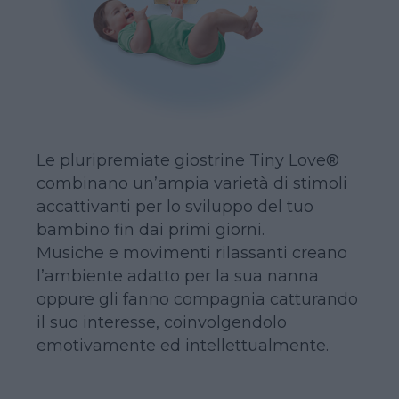
Le pluripremiate giostrine Tiny Love®
combinano un’ampia varietà di stimoli
accattivanti per lo sviluppo del tuo
bambino fin dai primi giorni.
Musiche e movimenti rilassanti creano
l’ambiente adatto per la sua nanna
oppure gli fanno compagnia catturando
il suo interesse, coinvolgendolo
emotivamente ed intellettualmente.