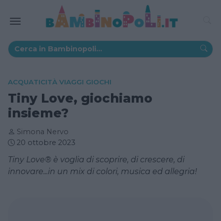
ACQUATICITÀ VIAGGI GIOCHI
Tiny Love, giochiamo
insieme?
Simona Nervo
20 ottobre 2023
Tiny Love® è voglia di scoprire, di crescere, di
innovare...in un mix di colori, musica ed allegria!