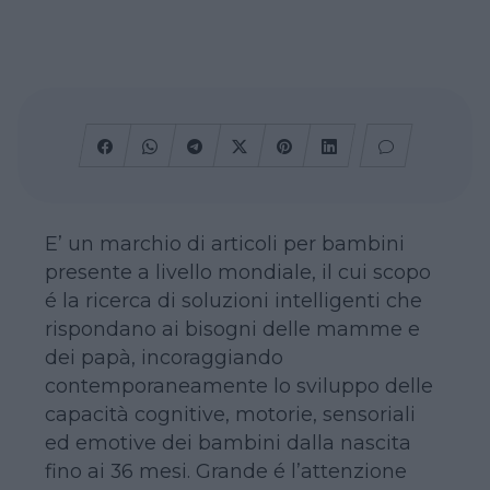
E’ un marchio di articoli per bambini
presente a livello mondiale, il cui scopo
é la ricerca di soluzioni intelligenti che
rispondano ai bisogni delle mamme e
dei papà, incoraggiando
contemporaneamente lo sviluppo delle
capacità cognitive, motorie, sensoriali
ed emotive dei bambini dalla nascita
fino ai 36 mesi. Grande é l’attenzione