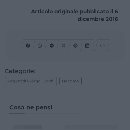
Articolo originale pubblicato il 6
dicembre 2016
Categorie:
Acquaticità Viaggi Giochi
Neonato
Cosa ne pensi