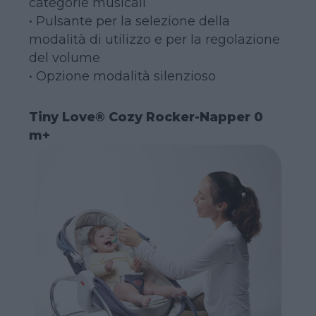
categorie musicali
• Pulsante per la selezione della
modalità di utilizzo e per la regolazione
del volume
• Opzione modalità silenzioso
Tiny Love® Cozy Rocker-Napper 0
m+