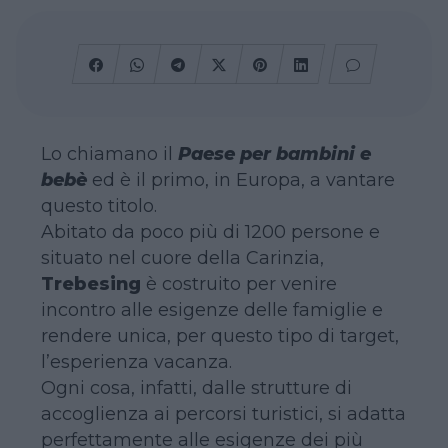
Lo chiamano il
Paese per bambini e
bebè
ed è il primo, in Europa, a vantare
questo titolo.
Abitato da poco più di 1200 persone e
situato nel cuore della Carinzia,
Trebesing
è costruito per venire
incontro alle esigenze delle famiglie e
rendere unica, per questo tipo di target,
l’esperienza vacanza.
Ogni cosa, infatti, dalle strutture di
accoglienza ai percorsi turistici, si adatta
perfettamente alle esigenze dei più