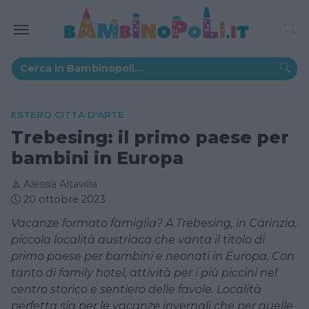
ESTERO CITTÀ D'ARTE
Trebesing: il primo paese per
bambini in Europa
Alessia Altavilla
20 ottobre 2023
Vacanze formato famiglia? A Trebesing, in Carinzia,
piccola località austriaca che vanta il titolo di
primo paese per bambini e neonati in Europa. Con
tanto di family hotel, attività per i più piccini nel
centro storico e sentiero delle favole. Località
perfetta sia per le vacanze invernali che per quelle