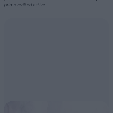
primaverili ed estive.