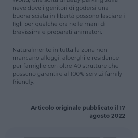
neve dove i genitori di godersi una
buona sciata in libertà possono lasciare i
figli per qualche ora nelle mani di
bravissimi e preparati animatori.
Naturalmente in tutta la zona non
mancano alloggi, alberghi e residence
per famiglie con oltre 40 strutture che
possono garantire al 100% servizi family
friendly.
Articolo originale pubblicato il 17
agosto 2022