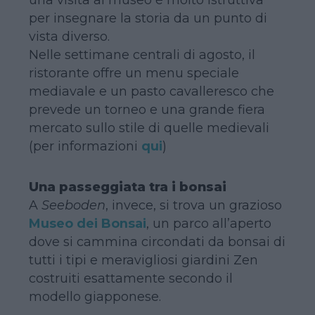
per insegnare la storia da un punto di
vista diverso.
Nelle settimane centrali di agosto, il
ristorante offre un menu speciale
mediavale e un pasto cavalleresco che
prevede un torneo e una grande fiera
mercato sullo stile di quelle medievali
(per informazioni
qui
)
Una passeggiata tra i bonsai
A
Seeboden
, invece, si trova un grazioso
Museo dei Bonsai
, un parco all’aperto
dove si cammina circondati da bonsai di
tutti i tipi e meravigliosi giardini Zen
costruiti esattamente secondo il
modello giapponese.