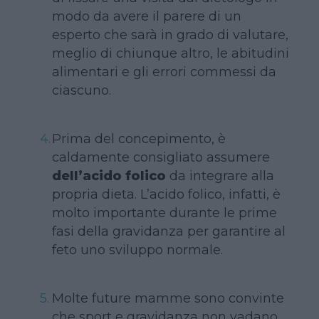
modo da avere il parere di un
esperto che sarà in grado di valutare,
meglio di chiunque altro, le abitudini
alimentari e gli errori commessi da
ciascuno.
Prima del concepimento, è
caldamente consigliato assumere
dell’acido folico
da integrare alla
propria dieta. L’acido folico, infatti, è
molto importante durante le prime
fasi della gravidanza per garantire al
feto uno sviluppo normale.
Molte future mamme sono convinte
che sport e gravidanza non vadano