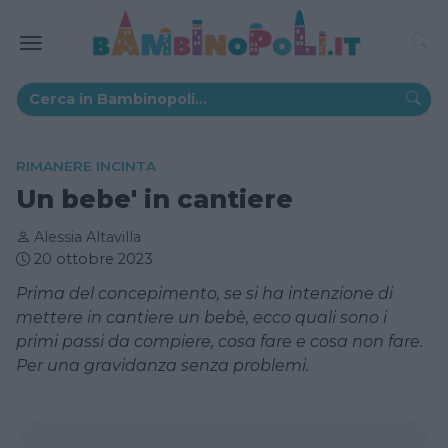
RIMANERE INCINTA
Un bebe' in cantiere
Alessia Altavilla
20 ottobre 2023
Prima del concepimento, se si ha intenzione di
mettere in cantiere un bebè, ecco quali sono i
primi passi da compiere, cosa fare e cosa non fare.
Per una gravidanza senza problemi.