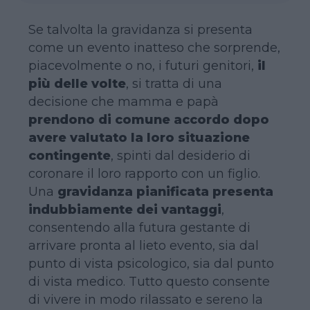
Se talvolta la gravidanza si presenta
come un evento inatteso che sorprende,
piacevolmente o no, i futuri genitori,
il
più delle volte
, si tratta di una
decisione che mamma e papà
prendono di comune accordo dopo
avere valutato la loro situazione
contingente
, spinti dal desiderio di
coronare il loro rapporto con un figlio.
Una
gravidanza pianificata presenta
indubbiamente dei vantaggi
,
consentendo alla futura gestante di
arrivare pronta al lieto evento, sia dal
punto di vista psicologico, sia dal punto
di vista medico. Tutto questo consente
di vivere in modo rilassato e sereno la