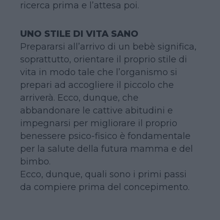
ricerca prima e l’attesa poi.
UNO STILE DI VITA SANO
Prepararsi all’arrivo di un bebè significa,
soprattutto, orientare il proprio stile di
vita in modo tale che l’organismo si
prepari ad accogliere il piccolo che
arriverà. Ecco, dunque, che
abbandonare le cattive abitudini e
impegnarsi per migliorare il proprio
benessere psico-fisico è fondamentale
per la salute della futura mamma e del
bimbo.
Ecco, dunque, quali sono i primi passi
da compiere prima del concepimento.