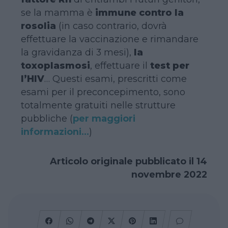
se la mamma è
immune contro la
rosolia
(in caso contrario, dovrà
effettuare la vaccinazione e rimandare
la gravidanza di 3 mesi),
la
toxoplasmosi
, effettuare il
test per
l’HIV
… Questi esami, prescritti come
esami per il preconcepimento, sono
totalmente gratuiti nelle strutture
pubbliche (
per maggiori
informazioni…
)
Articolo originale pubblicato il 14
novembre 2022