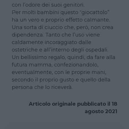
con l’odore dei suoi genitori.
Per molti bambini questo “giocattolo”
ha un vero e proprio effetto calmante.
Una sorta di ciuccio che, però, non crea
dipendenza. Tanto che l’uso viene
caldamente incoraggiato dalle
ostetriche e all’interno degli ospedali.
Un bellissimo regalo, quindi, da fare alla
futura mamma, confezionandolo,
eventualmente, con le proprie mani,
secondo il proprio gusto e quello della
persona che lo riceverà.
Articolo originale pubblicato il 18
agosto 2021