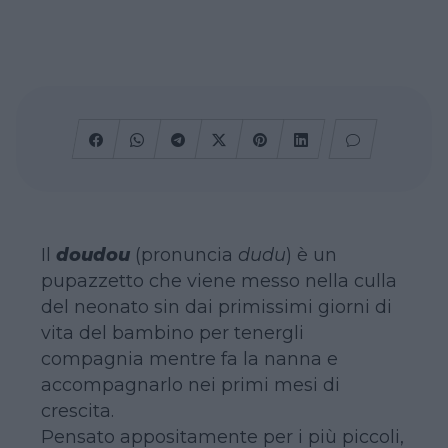
Il
doudou
(pronuncia
dudu
) è un
pupazzetto che viene messo nella culla
del neonato sin dai primissimi giorni di
vita del bambino per tenergli
compagnia mentre fa la nanna e
accompagnarlo nei primi mesi di
crescita.
Pensato appositamente per i più piccoli,