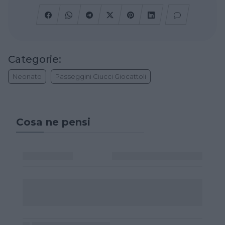
Categorie:
Neonato
Passeggini Ciucci Giocattoli
Cosa ne pensi