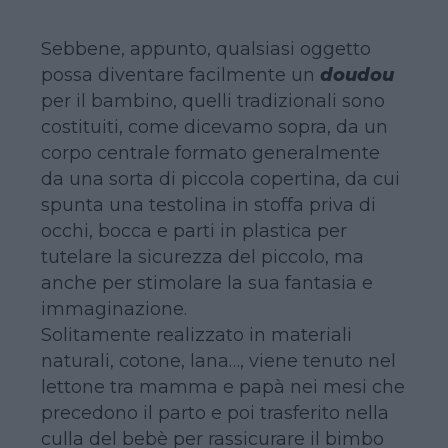
Sebbene, appunto, qualsiasi oggetto
possa diventare facilmente un
doudou
per il bambino, quelli tradizionali sono
costituiti, come dicevamo sopra, da un
corpo centrale formato generalmente
da una sorta di piccola copertina, da cui
spunta una testolina in stoffa priva di
occhi, bocca e parti in plastica per
tutelare la sicurezza del piccolo, ma
anche per stimolare la sua fantasia e
immaginazione.
Solitamente realizzato in materiali
naturali, cotone, lana…, viene tenuto nel
lettone tra mamma e papà nei mesi che
precedono il parto e poi trasferito nella
culla del bebè per rassicurare il bimbo