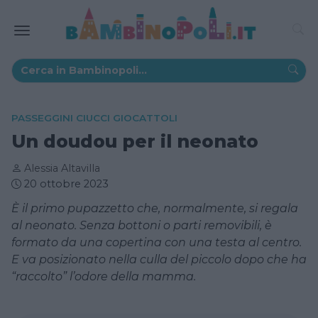
PASSEGGINI CIUCCI GIOCATTOLI
Un doudou per il neonato
Alessia Altavilla
20 ottobre 2023
È il primo pupazzetto che, normalmente, si regala
al neonato. Senza bottoni o parti removibili, è
formato da una copertina con una testa al centro.
E va posizionato nella culla del piccolo dopo che ha
“raccolto” l’odore della mamma.