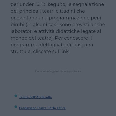
per under 18. Di seguito, la segnalazione
dei principali teatri cittadini che
presentano una programmazione per i
bimbi (in alcuni casi, sono previsti anche
laboratori e attività didattiche legate al
mondo del teatro). Per conoscere il
programma dettagliato di ciascuna
struttura, cliccate sul link:
Continua a leggere dopo la pubblicità
Teatro dell’Archivolto
Fondazione Teatro Carlo Felice