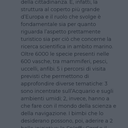
della cittadinanza. È, infatti, la
struttura al coperto più grande
d’Europa e il ruolo che svolge è
fondamentale sia per quanto
riguarda l’aspetto prettamente
turistico sia per ciò che concerne la
ricerca scientifica in ambito marino.
Oltre 6000 le specie presenti nelle
600 vasche, tra mammiferi, pesci,
uccelli, anfibi. 5 i percorsi di visita
previsti che permettono di
approfondire diverse tematiche: 3
sono incentrate sull’Acquario e sugli
ambienti umidi; 2, invece, hanno a
che fare con il mondo della scienza e
della navigazione. I bimbi che lo
desiderano possono, poi, aderire a 2