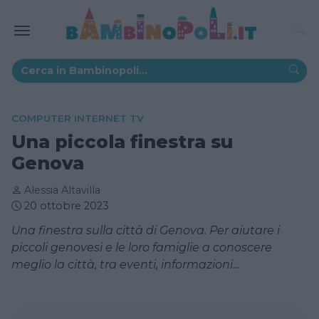
COMPUTER INTERNET TV
Una piccola finestra su
Genova
Alessia Altavilla
20 ottobre 2023
Una finestra sulla città di Genova. Per aiutare i
piccoli genovesi e le loro famiglie a conoscere
meglio la città, tra eventi, informazioni...