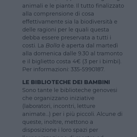
animali e le piante. Il tutto finalizzato
alla comprensione di cosa
effettivamente sia la biodiversità e
delle ragioni per le quali questa
debba essere preservata a tutti i
costi. La
Bolla
è aperta dal martedì
alla domenica dalle 9.30 al tramonto
e il biglietto costa 4€ (3 per i bimbi).
Per informazioni: 335-5990187.
LE BIBLIOTECHE DEI BAMBINI
Sono tante le biblioteche genovesi
che organizzano iniziative
(laboratori, incontri, letture
animate…) per i più piccoli. Alcune di
queste, inoltre, mettono a
disposizione i loro spazi per