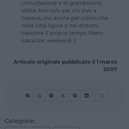
consultazione e di grandissima
utilità. Non solo per chi vive a
Genova, ma anche per coloro che
nella città ligure o nei dintorni
trascorre il proprio tempo libero
(vacanze, weekend…).
Articolo originale pubblicato il 1 marzo
2007
Categorie: