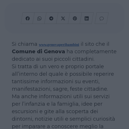
Si chiama
il sito che il
www.genovaperibambini
Comune di Genova
ha completamente
dedicato ai suoi piccoli cittadini.
Si tratta di un vero e proprio portale
all’interno del quale è possibile reperire
tantissime informazioni su eventi,
manifestazioni, sagre, feste cittadine.
Ma anche informazioni utili sui servizi
per l’infanzia e la famiglia, idee per
escursioni e gite alla scoperta dei
dintorni, notizie utili e semplici curiosità
per imparare a conoscere meglio la