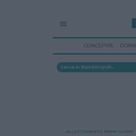
CONCEPIRE
DONN
ALLATTAMENTO PRIMI GIORNI