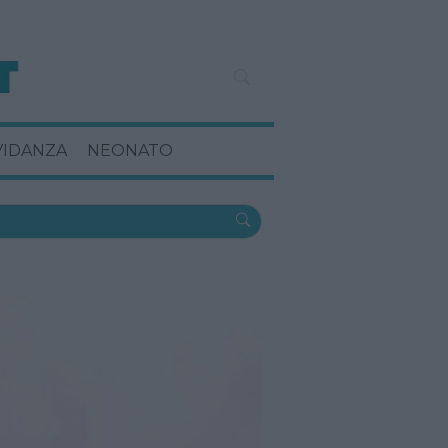
VIDANZA
NEONATO