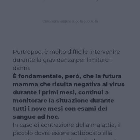
Continua a leggere dopo la pubblicità
Purtroppo, è molto difficile intervenire
durante la gravidanza per limitare i
danni.
È fondamentale, però, che la futura
mamma che risulta negativa al virus
durante i primi mesi, continui a
monitorare la situazione durante
tutti i nove mesi con esami del
sangue ad hoc.
In caso di contrazione della malattia, il
piccolo dovrà essere sottoposto alla