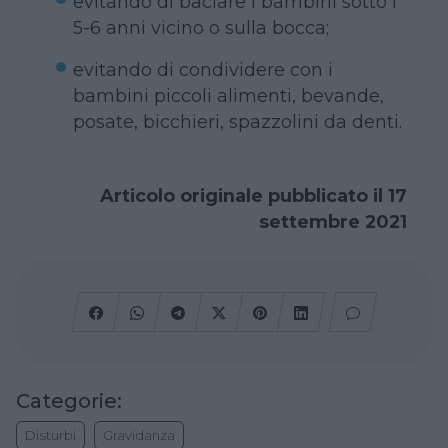
evitando di baciare i bambini sotto i
5-6 anni vicino o sulla bocca;
evitando di condividere con i
bambini piccoli alimenti, bevande,
posate, bicchieri, spazzolini da denti.
Articolo originale pubblicato il 17
settembre 2021
Categorie:
Disturbi
Gravidanza