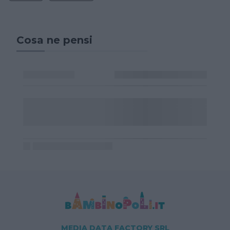
Cosa ne pensi
MEDIA DATA FACTORY SRL