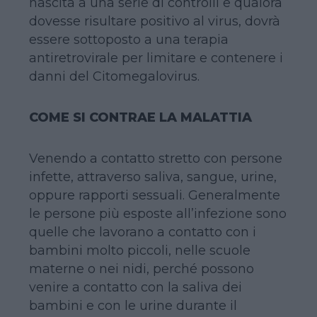
nascita a una serie di controlli e qualora
dovesse risultare positivo al virus, dovrà
essere sottoposto a una terapia
antiretrovirale per limitare e contenere i
danni del Citomegalovirus.
COME SI CONTRAE LA MALATTIA
Venendo a contatto stretto con persone
infette, attraverso saliva, sangue, urine,
oppure rapporti sessuali. Generalmente
le persone più esposte all’infezione sono
quelle che lavorano a contatto con i
bambini molto piccoli, nelle scuole
materne o nei nidi, perché possono
venire a contatto con la saliva dei
bambini e con le urine durante il