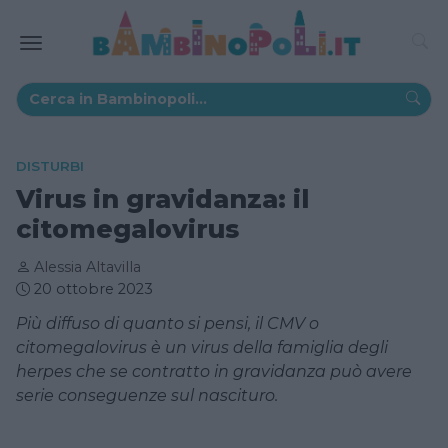
DISTURBI
Virus in gravidanza: il
citomegalovirus
Alessia Altavilla
20 ottobre 2023
Più diffuso di quanto si pensi, il CMV o
citomegalovirus è un virus della famiglia degli
herpes che se contratto in gravidanza può avere
serie conseguenze sul nascituro.