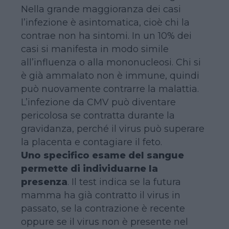
Nella grande maggioranza dei casi
l’infezione è asintomatica, cioè chi la
contrae non ha sintomi. In un 10% dei
casi si manifesta in modo simile
all’influenza o alla mononucleosi. Chi si
è già ammalato non è immune, quindi
può nuovamente contrarre la malattia.
L’infezione da CMV può diventare
pericolosa se contratta durante la
gravidanza, perché il virus può superare
la placenta e contagiare il feto.
Uno specifico esame del sangue
permette di individuarne la
presenza
. Il test indica se la futura
mamma ha già contratto il virus in
passato, se la contrazione è recente
oppure se il virus non è presente nel