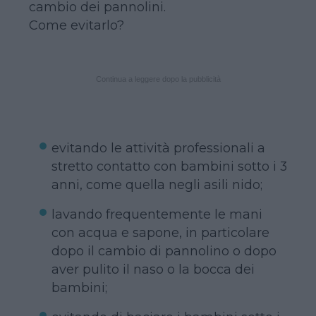
cambio dei pannolini.
Come evitarlo?
Continua a leggere dopo la pubblicità
evitando le attività professionali a
stretto contatto con bambini sotto i 3
anni, come quella negli asili nido;
lavando frequentemente le mani
con acqua e sapone, in particolare
dopo il cambio di pannolino o dopo
aver pulito il naso o la bocca dei
bambini;