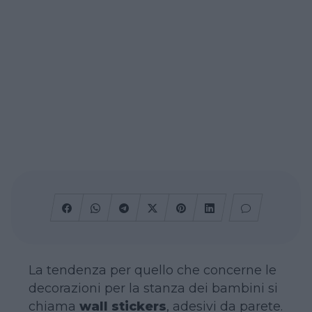
La tendenza per quello che concerne le
decorazioni per la stanza dei bambini si
chiama
wall stickers
, adesivi da parete.