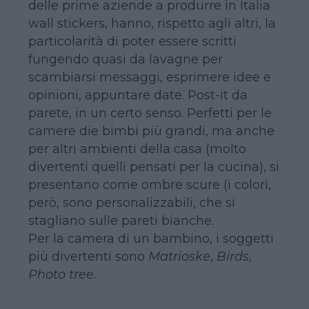
delle prime aziende a produrre in Italia
wall stickers, hanno, rispetto agli altri, la
particolarità di poter essere scritti
fungendo quasi da lavagne per
scambiarsi messaggi, esprimere idee e
opinioni, appuntare date. Post-it da
parete, in un certo senso. Perfetti per le
camere die bimbi più grandi, ma anche
per altri ambienti della casa (molto
divertenti quelli pensati per la cucina), si
presentano come ombre scure (i colori,
però, sono personalizzabili, che si
stagliano sulle pareti bianche.
Per la camera di un bambino, i soggetti
più divertenti sono
Matrioske
,
Birds
,
Photo tree
.