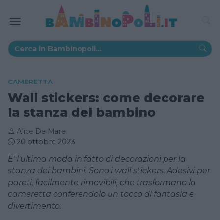
CAMERETTA
Wall stickers: come decorare
la stanza del bambino
Alice De Mare
20 ottobre 2023
E' l'ultima moda in fatto di decorazioni per la
stanza dei bambini. Sono i wall stickers. Adesivi per
pareti, facilmente rimovibili, che trasformano la
cameretta conferendolo un tocco di fantasia e
divertimento.