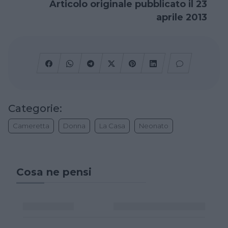
Articolo originale pubblicato il 23
aprile 2013
Categorie:
Cameretta
Donna
La Casa
Neonato
Cosa ne pensi