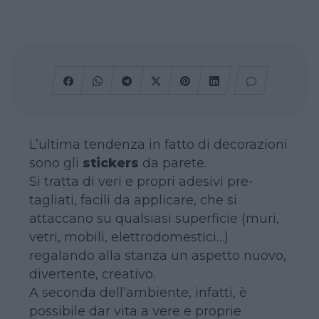
L’ultima tendenza in fatto di decorazioni
sono gli
stickers
da parete.
Si tratta di veri e propri adesivi pre-
tagliati, facili da applicare, che si
attaccano su qualsiasi superficie (muri,
vetri, mobili, elettrodomestici…)
regalando alla stanza un aspetto nuovo,
divertente, creativo.
A seconda dell’ambiente, infatti, è
possibile dar vita a vere e proprie