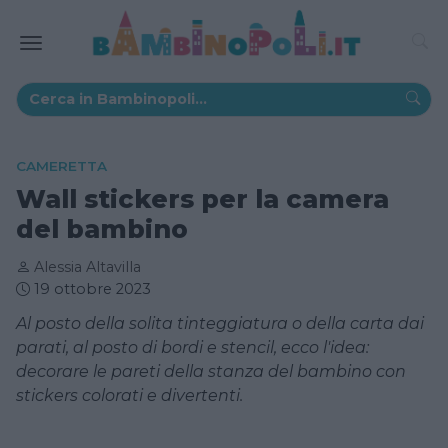
CAMERETTA
Wall stickers per la camera
del bambino
Alessia Altavilla
19 ottobre 2023
Al posto della solita tinteggiatura o della carta dai
parati, al posto di bordi e stencil, ecco l'idea:
decorare le pareti della stanza del bambino con
stickers colorati e divertenti.