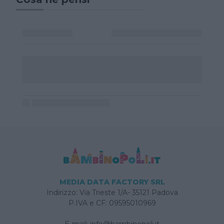
MEDIA DATA FACTORY SRL
Indirizzo: Via Trieste 1/A- 35121 Padova
P.IVA e CF: 09595010969