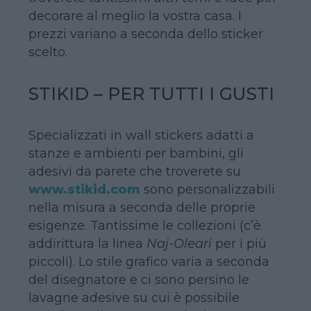
decorare al meglio la vostra casa. I
prezzi variano a seconda dello sticker
scelto.
STIKID – PER TUTTI I GUSTI
Specializzati in wall stickers adatti a
stanze e ambienti per bambini, gli
adesivi da parete che troverete su
www.stikid.com
sono personalizzabili
nella misura a seconda delle proprie
esigenze. Tantissime le collezioni (c’è
addirittura la linea
Naj-Oleari
per i più
piccoli). Lo stile grafico varia a seconda
del disegnatore e ci sono persino le
lavagne adesive su cui è possibile