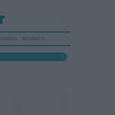
VIDANZA
NEONATO