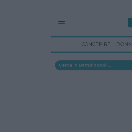
CONCEPIRE
DONN