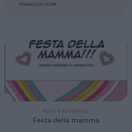
VISUALIZZA FILTRI
FESTE E RICORRENZE
Festa della mamma