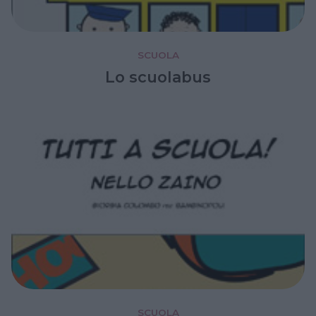
SCUOLA
Lo scuolabus
SCUOLA