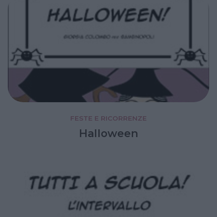
FESTE E RICORRENZE
Halloween