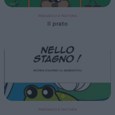
PAESAGGI E NATURA
Il prato
PAESAGGI E NATURA