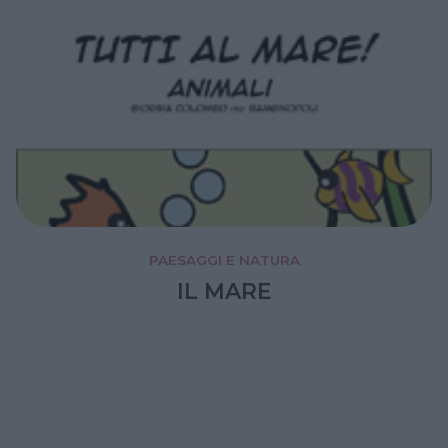
PAESAGGI E NATURA
IL MARE