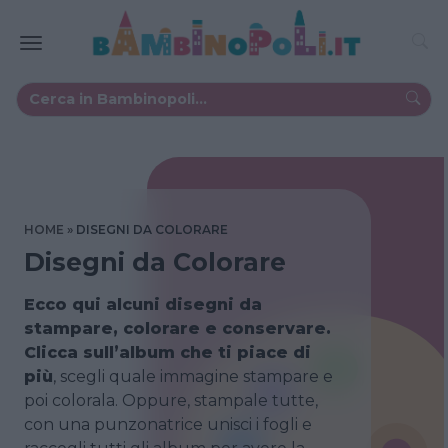
HOME
DISEGNI DA COLORARE
Disegni da Colorare
Ecco qui alcuni disegni da
stampare, colorare e conservare.
Clicca sull’album che ti piace di
più
, scegli quale immagine stampare e
poi colorala. Oppure, stampale tutte,
con una punzonatrice unisci i fogli e