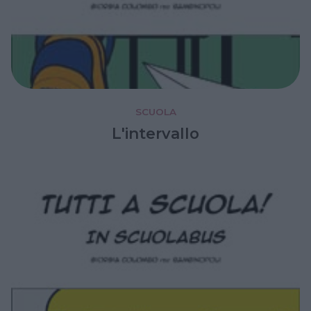
SCUOLA
L'intervallo