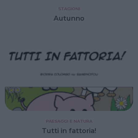
STAGIONI
Autunno
PAESAGGI E NATURA
Tutti in fattoria!