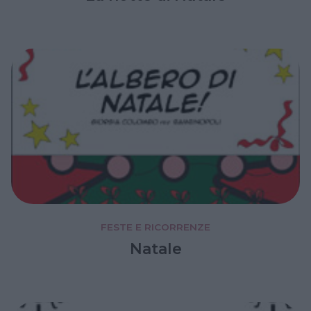
FESTE E RICORRENZE
Natale