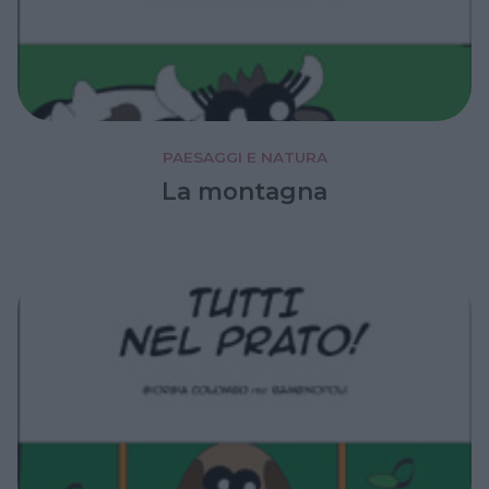
PAESAGGI E NATURA
La montagna