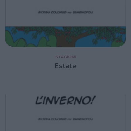
STAGIONI
Estate