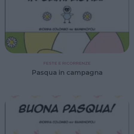
FESTE E RICORRENZE
Pasqua in campagna