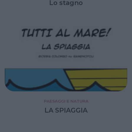
Lo stagno
PAESAGGI E NATURA
LA SPIAGGIA