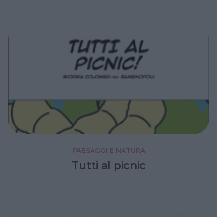
PAESAGGI E NATURA
Tutti al picnic