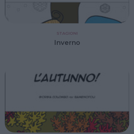
STAGIONI
Inverno