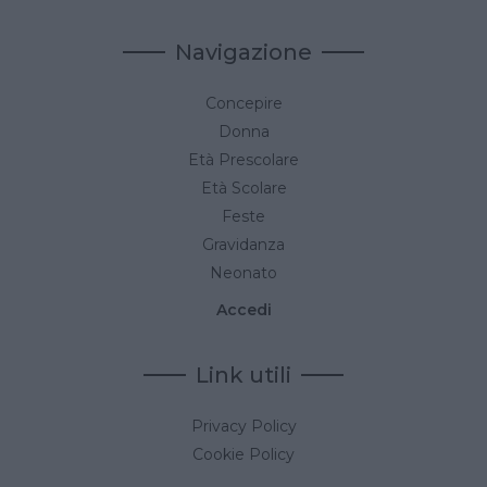
Navigazione
Concepire
Donna
Età Prescolare
Età Scolare
Feste
Gravidanza
Neonato
Accedi
Link utili
Privacy Policy
Cookie Policy