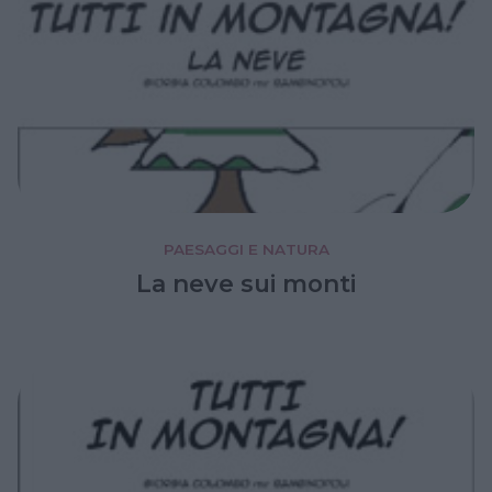
PAESAGGI E NATURA
La neve sui monti