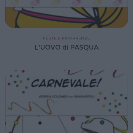
FESTE E RICORRENZE
L'UOVO di PASQUA