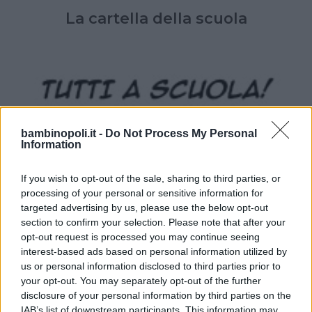
La cartella della scuola
bambinopoli.it -
Do Not Process My Personal
Information
If you wish to opt-out of the sale, sharing to third parties, or
processing of your personal or sensitive information for
targeted advertising by us, please use the below opt-out
section to confirm your selection. Please note that after your
opt-out request is processed you may continue seeing
SCUOLA
interest-based ads based on personal information utilized by
us or personal information disclosed to third parties prior to
Il primo giorno di scuola
your opt-out. You may separately opt-out of the further
disclosure of your personal information by third parties on the
IAB’s list of downstream participants. This information may