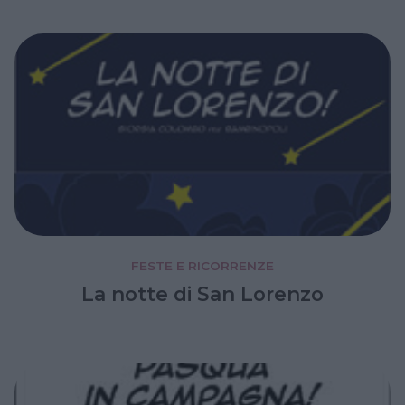
FESTE E RICORRENZE
La notte di San Lorenzo