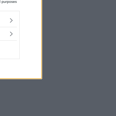
ed purposes