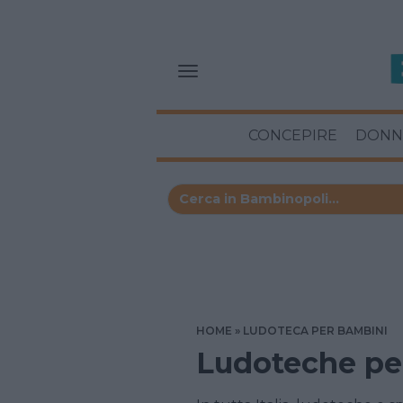
CONCEPIRE
DONN
HOME
LUDOTECA PER BAMBINI
Ludoteche pe