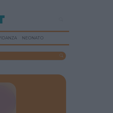
VIDANZA
NEONATO