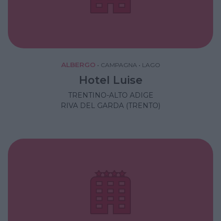
ALBERGO
•
CAMPAGNA
•
LAGO
Hotel Luise
TRENTINO-ALTO ADIGE
RIVA DEL GARDA (TRENTO)