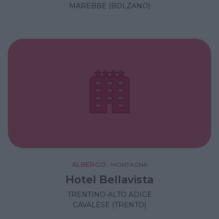
MAREBBE (BOLZANO)
ALBERGO
•
MONTAGNA
Hotel Bellavista
TRENTINO-ALTO ADIGE
CAVALESE (TRENTO)