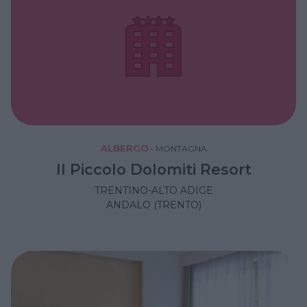
ALBERGO
•
MONTAGNA
Il Piccolo Dolomiti Resort
TRENTINO-ALTO ADIGE
ANDALO (TRENTO)