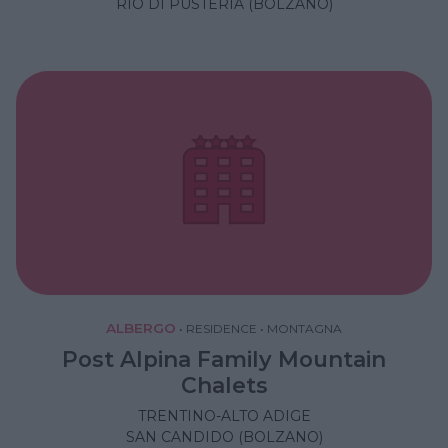
RIO DI PUSTERIA (BOLZANO)
ALBERGO
•
RESIDENCE
•
MONTAGNA
Post Alpina Family Mountain
Chalets
TRENTINO-ALTO ADIGE
SAN CANDIDO (BOLZANO)