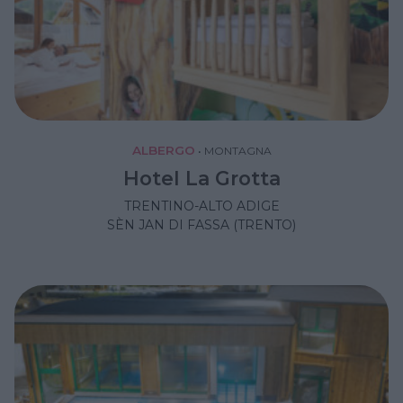
ALBERGO
•
MONTAGNA
Hotel La Grotta
TRENTINO-ALTO ADIGE
SÈN JAN DI FASSA (TRENTO)