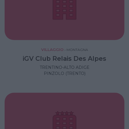
VILLAGGIO
•
MONTAGNA
iGV Club Relais Des Alpes
TRENTINO-ALTO ADIGE
PINZOLO (TRENTO)