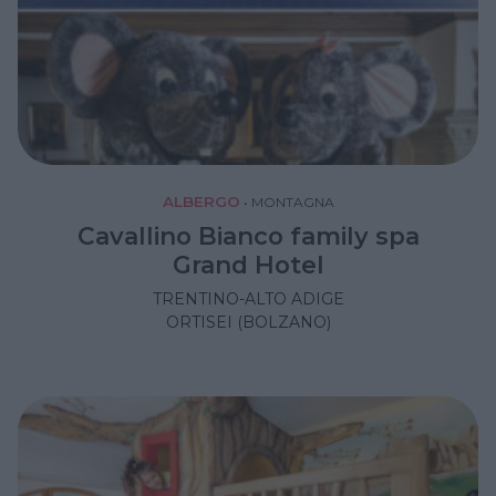
ALBERGO
•
MONTAGNA
Cavallino Bianco family spa
Grand Hotel
TRENTINO-ALTO ADIGE
ORTISEI (BOLZANO)