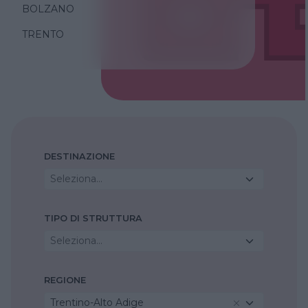
BOLZANO
TRENTO
DESTINAZIONE
Seleziona...
TIPO DI STRUTTURA
Seleziona...
REGIONE
Trentino-Alto Adige