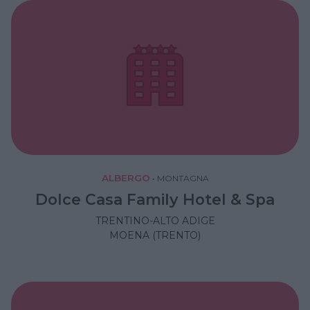
ALBERGO
•
MONTAGNA
Dolce Casa Family Hotel & Spa
TRENTINO-ALTO ADIGE
MOENA (TRENTO)