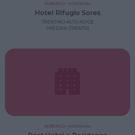
ALBERGO
•
MONTAGNA
Hotel Rifugio Sores
TRENTINO-ALTO ADIGE
PREDAIA (TRENTO)
ALBERGO
•
MONTAGNA