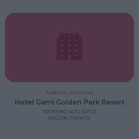
ALBERGO
•
MONTAGNA
Hotel Garni Golden Park Resort
TRENTINO-ALTO ADIGE
MAZZIN (TRENTO)