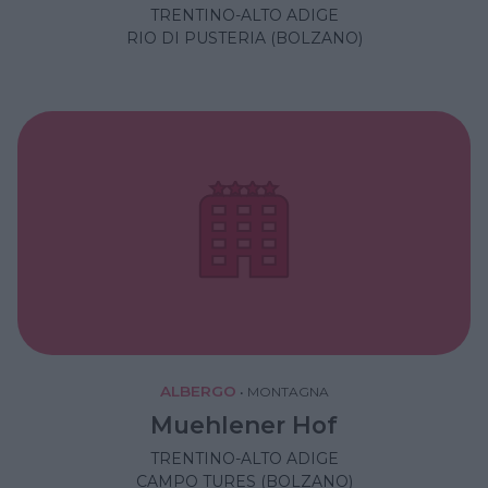
TRENTINO-ALTO ADIGE
RIO DI PUSTERIA (BOLZANO)
ALBERGO
•
MONTAGNA
Muehlener Hof
TRENTINO-ALTO ADIGE
CAMPO TURES (BOLZANO)