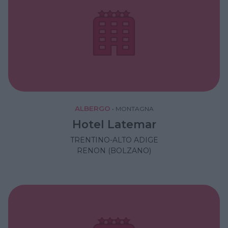
ALBERGO
•
MONTAGNA
Hotel Latemar
TRENTINO-ALTO ADIGE
RENON (BOLZANO)