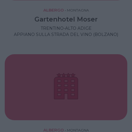
ALBERGO
•
MONTAGNA
Gartenhotel Moser
TRENTINO-ALTO ADIGE
APPIANO SULLA STRADA DEL VINO (BOLZANO)
ALBERGO
•
MONTAGNA