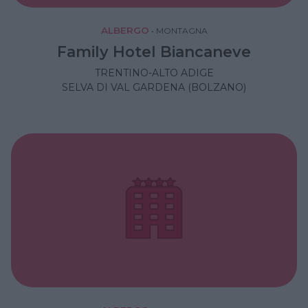
ALBERGO
•
MONTAGNA
Family Hotel Biancaneve
TRENTINO-ALTO ADIGE
SELVA DI VAL GARDENA (BOLZANO)