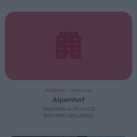
ALBERGO
•
MONTAGNA
Alpenhof
TRENTINO-ALTO ADIGE
NATURNO (BOLZANO)