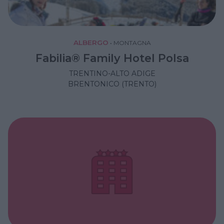
ALBERGO
•
MONTAGNA
Fabilia® Family Hotel Polsa
TRENTINO-ALTO ADIGE
BRENTONICO (TRENTO)