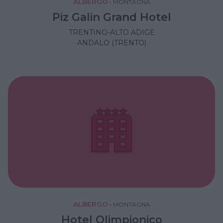
ALBERGO
•
MONTAGNA
Piz Galin Grand Hotel
TRENTINO-ALTO ADIGE
ANDALO (TRENTO)
ALBERGO
•
MONTAGNA
Hotel Olimpionico