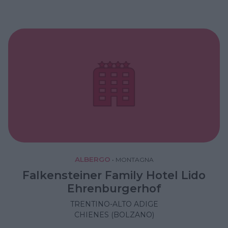
ALBERGO
•
MONTAGNA
Falkensteiner Family Hotel Lido
Ehrenburgerhof
TRENTINO-ALTO ADIGE
CHIENES (BOLZANO)