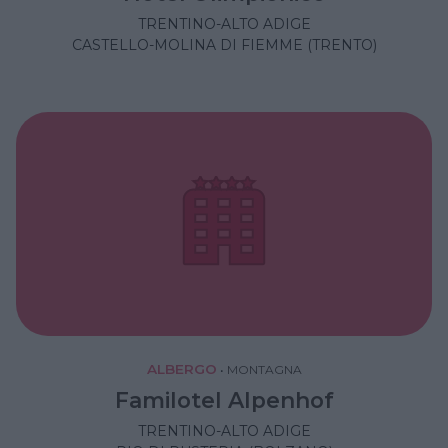
TRENTINO-ALTO ADIGE
CASTELLO-MOLINA DI FIEMME (TRENTO)
ALBERGO
•
MONTAGNA
Familotel Alpenhof
TRENTINO-ALTO ADIGE