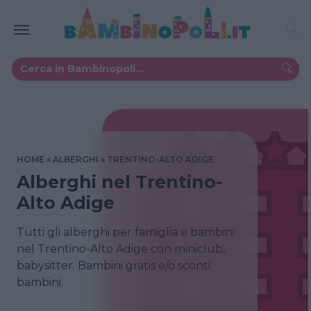
HOME
ALBERGHI
TRENTINO-ALTO ADIGE
Alberghi nel Trentino-
Alto Adige
Tutti gli alberghi per famiglia e bambini
nel Trentino-Alto Adige con miniclub,
babysitter. Bambini gratis e/o sconti
bambini.