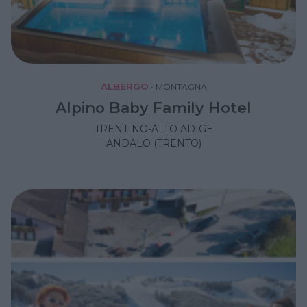
ALBERGO
•
MONTAGNA
Alpino Baby Family Hotel
TRENTINO-ALTO ADIGE
ANDALO (TRENTO)