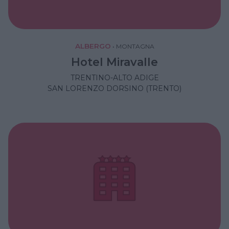
ALBERGO
•
MONTAGNA
Hotel Miravalle
TRENTINO-ALTO ADIGE
SAN LORENZO DORSINO (TRENTO)