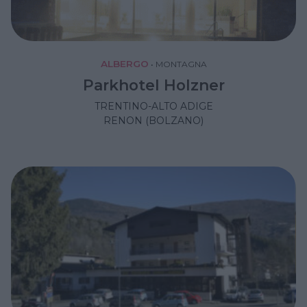
ALBERGO
•
MONTAGNA
Parkhotel Holzner
TRENTINO-ALTO ADIGE
RENON (BOLZANO)