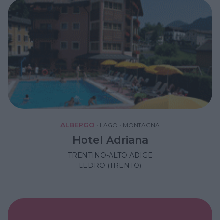
ALBERGO
•
LAGO
•
MONTAGNA
Hotel Adriana
TRENTINO-ALTO ADIGE
LEDRO (TRENTO)