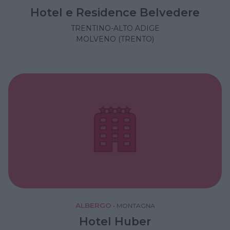
Hotel e Residence Belvedere
TRENTINO-ALTO ADIGE
MOLVENO (TRENTO)
ALBERGO
•
MONTAGNA
Hotel Huber