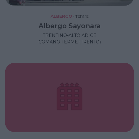
ALBERGO
•
TERME
Albergo Sayonara
TRENTINO-ALTO ADIGE
COMANO TERME (TRENTO)