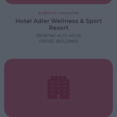
ALBERGO
•
MONTAGNA
Hotel Adler Wellness & Sport
Resort
TRENTINO-ALTO ADIGE
ORTISEI (BOLZANO)