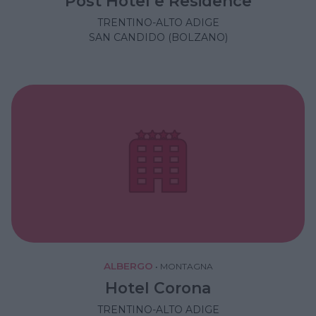
Post Hotel e Residence
TRENTINO-ALTO ADIGE
SAN CANDIDO (BOLZANO)
ALBERGO
•
MONTAGNA
Hotel Corona
TRENTINO-ALTO ADIGE